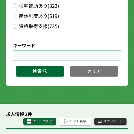
住宅補助あり
(323)
産休制度あり
(619)
資格取得支援
(735)
キーワード
検索
クリア
求人情報 3件
ブロック表 示
リスト表示
ダウンロード