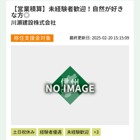
【営業積算】未経験者歓迎！自然が好き
な方◎
川瀬建設株式会社
移住支援金対象
最終更新日: 2025-02-20 15:15:09
土日祝休み
経験者優遇
未経験歓迎
+3