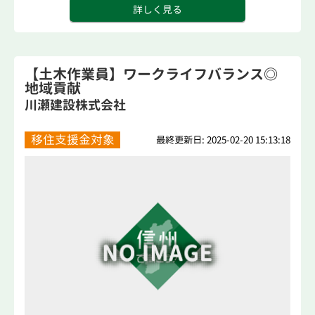
詳しく見る
【土木作業員】ワークライフバランス◎
地域貢献
川瀬建設株式会社
移住支援金対象
最終更新日: 2025-02-20 15:13:18