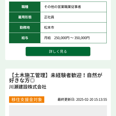
職種
その他の営業職業従事者
雇用形態
正社員
勤務地
松本市
給与
月給 250,000円 ～ 350,000円
詳しく見る
【土木施工管理】未経験者歓迎！自然が
好きな方◎
川瀬建設株式会社
移住支援金対象
最終更新日: 2025-02-20 15:13:55