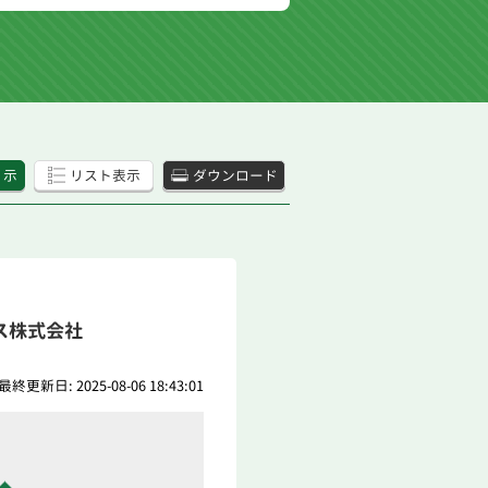
 示
リスト表示
ダウンロード
ス株式会社
最終更新日: 2025-08-06 18:43:01