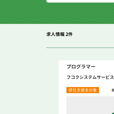
求人情報 2件
プログラマー
フコクシステムサービス
移住支援金対象
最