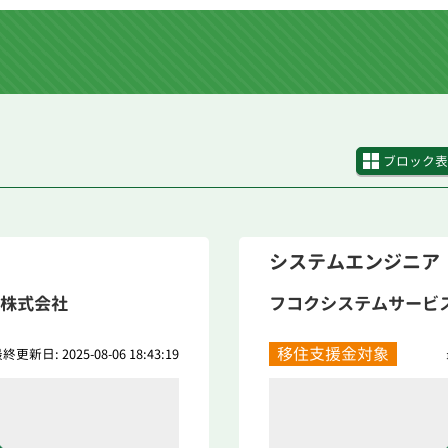
ブロック表
システムエンジニア
株式会社
フコクシステムサービ
移住支援金対象
終更新日: 2025-08-06 18:43:19