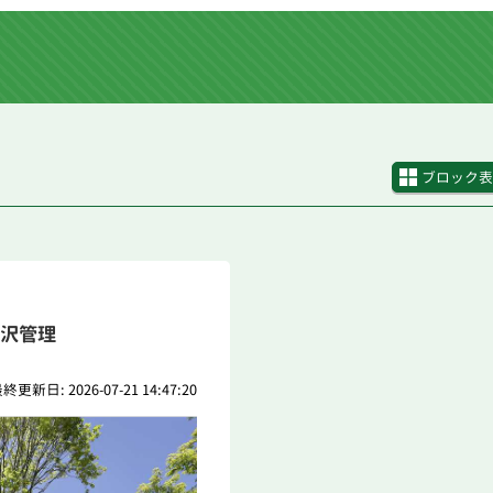
ブロック表
沢管理
終更新日: 2026-07-21 14:47:20