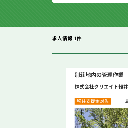
求人情報 1件
別荘地内の管理作業
株式会社クリエイト軽井
移住支援金対象
最