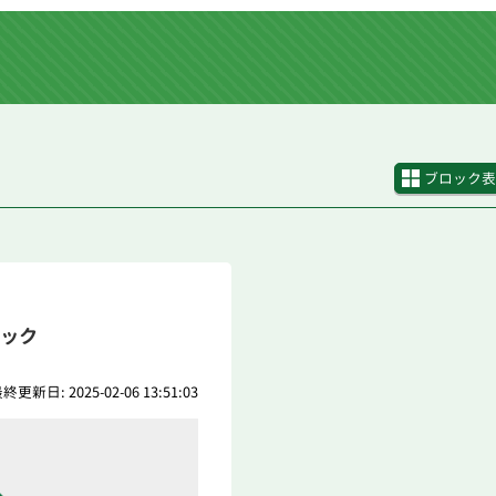
ブロック表
ック
終更新日: 2025-02-06 13:51:03