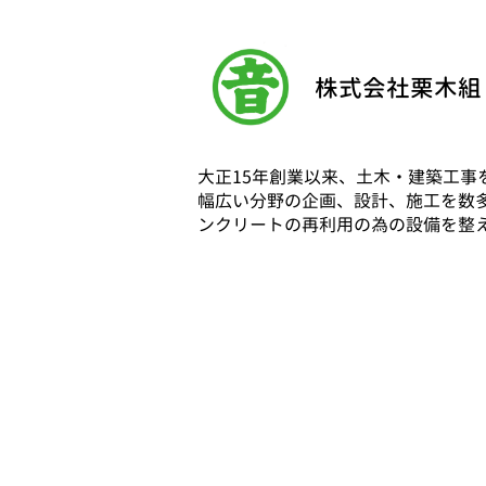
株式会社栗木組
大正15年創業以来、土木・建築工事
幅広い分野の企画、設計、施工を数
ンクリートの再利用の為の設備を整