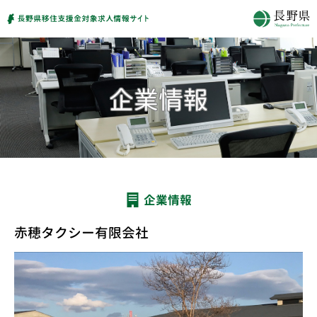
企業情報
赤穂タクシー有限会社