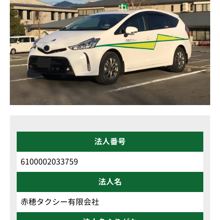
法人番号
6100002033759
法人名
赤穂タクシー有限会社