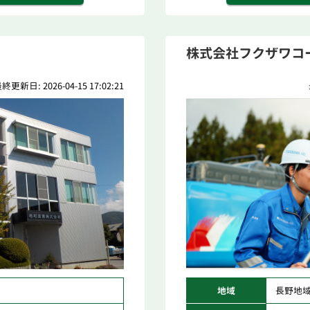
株式会社フクザワコ
終更新日: 2026-04-15 17:02:21
地域
長野地