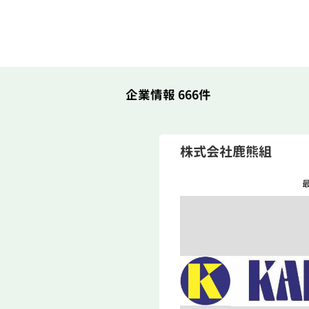
企業情報 666件
株式会社鹿熊組
最