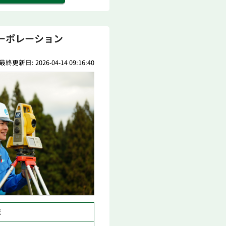
ーポレーション
最終更新日: 2026-04-14 09:16:40
域