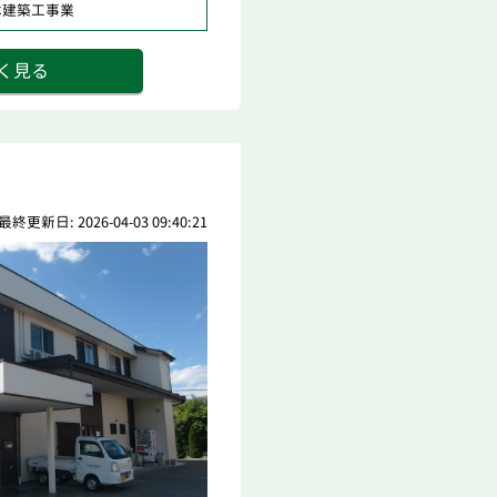
木建築工事業
く見る
最終更新日: 2026-04-03 09:40:21