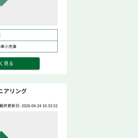
域
動車小売業
く見る
ニアリング
最終更新日: 2026-04-24 10:33:52