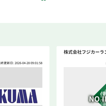
株式会社フジカーラ
終更新日: 2026-04-28 09:01:58