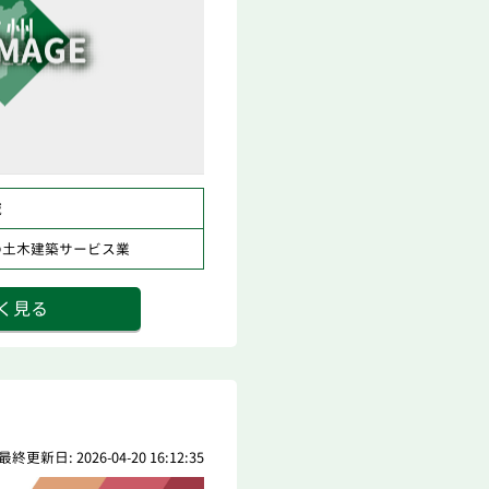
域
の土木建築サービス業
く見る
最終更新日: 2026-04-20 16:12:35