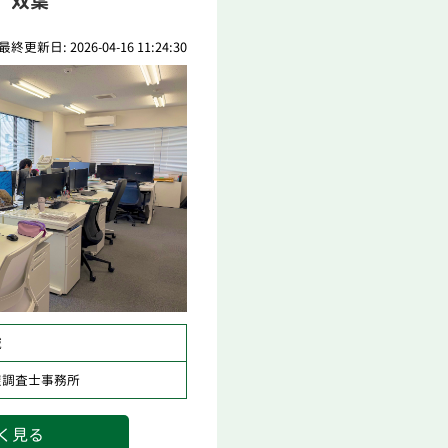
 双葉
最終更新日: 2026-04-16 11:24:30
域
屋調査士事務所
く見る