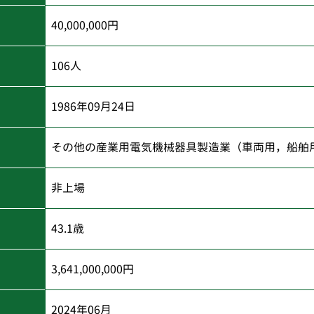
40,000,000円
106人
1986年09月24日
その他の産業用電気機械器具製造業（車両用，船舶
非上場
43.1歳
3,641,000,000円
2024年06月