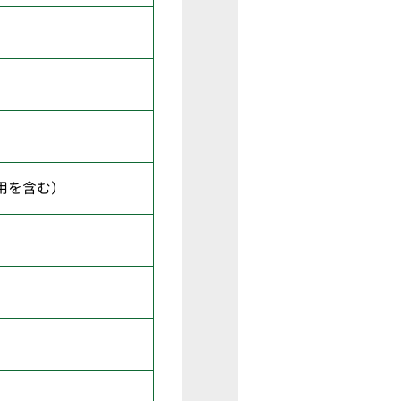
用を含む）