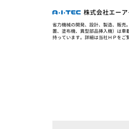
株式会社エーア
省力機械の開発、設計、製造、販売
置、塗布機、異型部品挿入機）は車
持っています。詳細は当社ＨＰをご