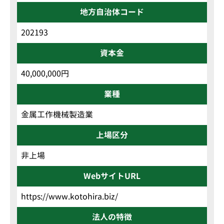
地方自治体コード
202193
資本金
40,000,000円
業種
金属工作機械製造業
上場区分
非上場
WebサイトURL
https://www.kotohira.biz/
法人の特徴