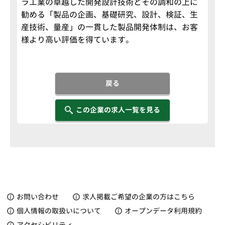
ラ工業の卓越した開発設計技術とその調和の上に
勧める「製品の企画、基礎研究、設計、検証、生
産技術、量産」の一貫した製品開発体制は、お客
様より高い評価を得ています。
戻る
この企業の求人一覧を見る
お問い合わせ
求人掲載ご希望の企業の方はこちら
個人情報の取扱いについて
オープンデータ利用規約
アクセシビリティ