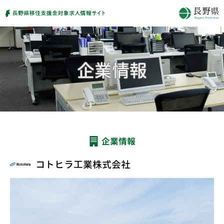
企業情報
コトヒラ工業株式会社