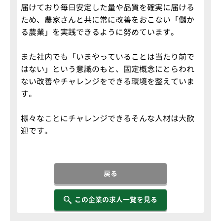
届けており毎日安定した量や品質を確実に届ける
ため、農家さんと共に常に改善をおこない「儲か
る農業」を実践できるように努めています。
また社内でも「いまやっていることは当たり前で
はない」という意識のもと、固定概念にとらわれ
ない改善やチャレンジをできる環境を整えていま
す。
様々なことにチャレンジできるそんな人材は大歓
迎です。
戻る
この企業の求人一覧を見る