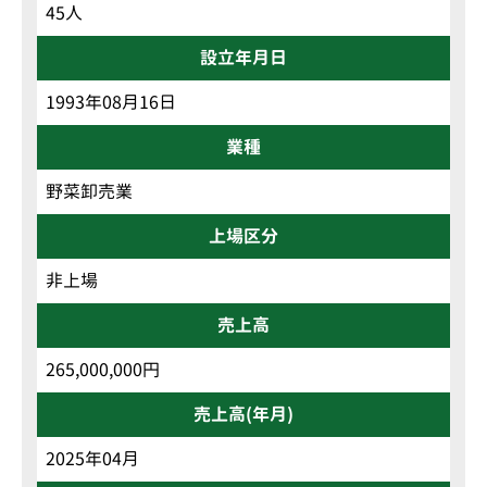
45人
設立年月日
1993年08月16日
業種
野菜卸売業
上場区分
非上場
売上高
265,000,000円
売上高(年月)
2025年04月