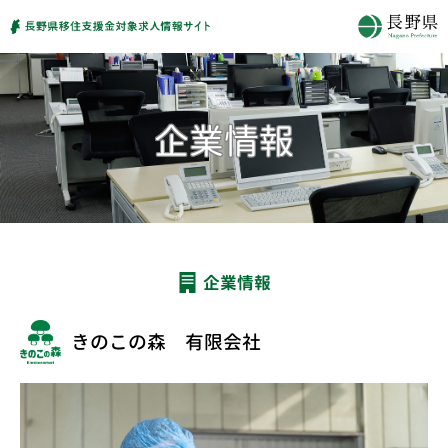
企業情報
きのこの森 有限会社