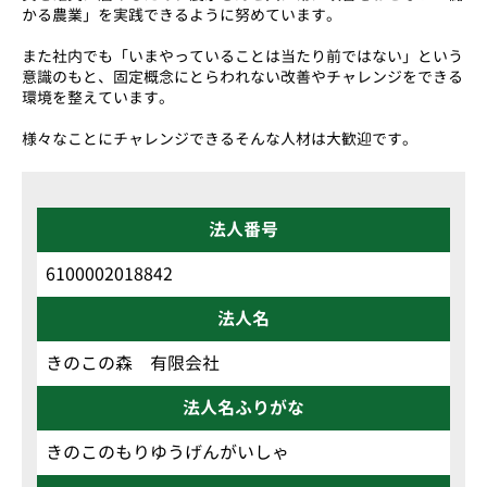
かる農業」を実践できるように努めています。
また社内でも「いまやっていることは当たり前ではない」という
意識のもと、固定概念にとらわれない改善やチャレンジをできる
環境を整えています。
様々なことにチャレンジできるそんな人材は大歓迎です。
法人番号
6100002018842
法人名
きのこの森 有限会社
法人名ふりがな
きのこのもりゆうげんがいしゃ