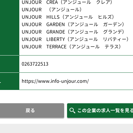
UNJOUR CREA（アンジュール クレア）
UNJOUR （アンジュール）
UNJOUR HILLS（アンジュール ヒルズ）
UNJOUR GARDEN（アンジュール ガーデン）
UNJOUR GRANDE（アンジュール グランデ）
UNJOUR LIBERTY（アンジュール リバティー）
UNJOUR TERRACE（アンジュール テラス）
0263722513
L
https://www.info-unjour.com/
戻る
この企業の求人一覧を見