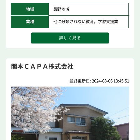
地域
長野地域
業種
他に分類されない教育，学習支援業
詳しく見る
関本ＣＡＰＡ株式会社
最終更新日: 2024-08-06 13:45:51