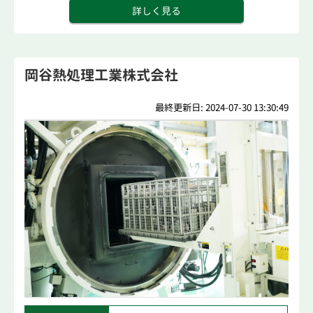
詳しく見る
岡谷熱処理工業株式会社
最終更新日: 2024-07-30 13:30:49