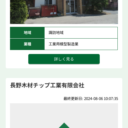
地域
諏訪地域
業種
工業用模型製造業
詳しく見る
長野木材チップ工業有限会社
最終更新日: 2024-08-06 10:07:35