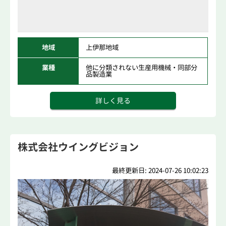
地域
上伊那地域
業種
他に分類されない生産用機械・同部分
品製造業
詳しく見る
株式会社ウイングビジョン
最終更新日: 2024-07-26 10:02:23