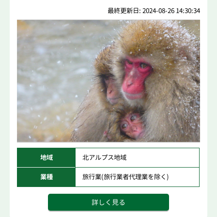
最終更新日: 2024-08-26 14:30:34
地域
北アルプス地域
業種
旅行業(旅行業者代理業を除く)
詳しく見る