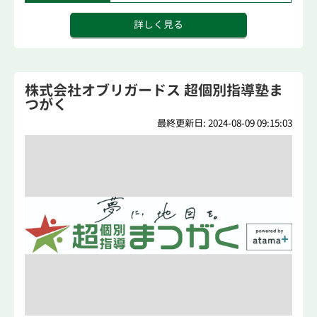
詳しく見る
株式会社オブリガードス 超個別指導塾ま
つがく
最終更新日: 2024-08-09 09:15:03