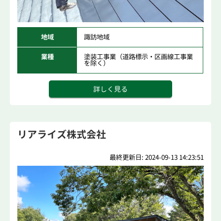
地域
諏訪地域
業種
塗装工事業（道路標示・区画線工事業
を除く）
詳しく見る
リアライズ株式会社
最終更新日: 2024-09-13 14:23:51