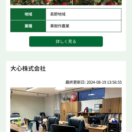
地域
長野地域
業種
果樹作農業
詳しく見る
大心株式会社
最終更新日: 2024-08-19 13:56:55