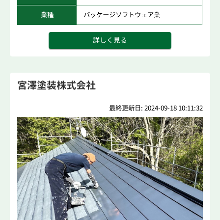
業種
パッケージソフトウェア業
詳しく見る
宮澤塗装株式会社
最終更新日: 2024-09-18 10:11:32