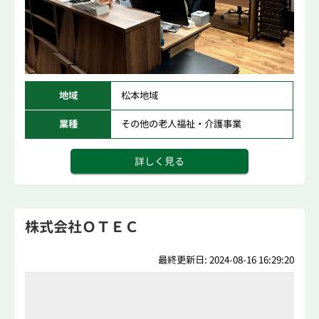
地域
松本地域
業種
その他の老人福祉・介護事業
詳しく見る
株式会社ＯＴＥＣ
最終更新日: 2024-08-16 16:29:20