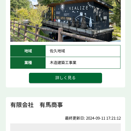
地域
佐久地域
業種
木造建築工事業
詳しく見る
有限会社 有馬商事
最終更新日: 2024-09-11 17:21:12