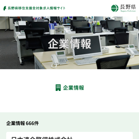
企業情報
企業情報 666件