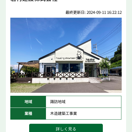
最終更新日: 2024-09-11 16:22:12
地域
諏訪地域
業種
木造建築工事業
詳しく見る