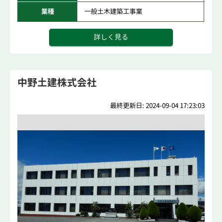
業種
一般土木建築工事業
詳しく見る
中野土建株式会社
最終更新日: 2024-09-04 17:23:03