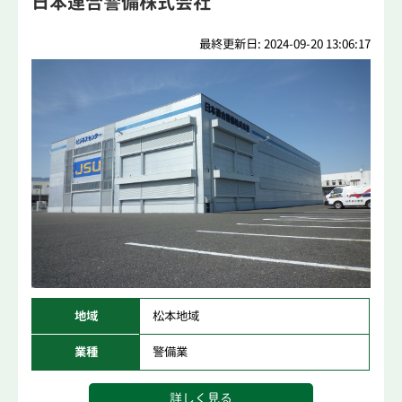
日本連合警備株式会社
最終更新日: 2024-09-20 13:06:17
地域
松本地域
業種
警備業
詳しく見る