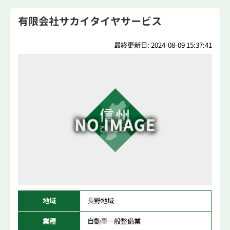
有限会社サカイタイヤサービス
最終更新日: 2024-08-09 15:37:41
地域
長野地域
業種
自動車一般整備業