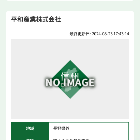
平和産業株式会社
最終更新日: 2024-08-23 17:43:14
地域
長野県外