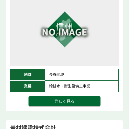
地域
長野地域
業種
給排水・衛生設備工事業
詳しく見る
岩村建設株式会社