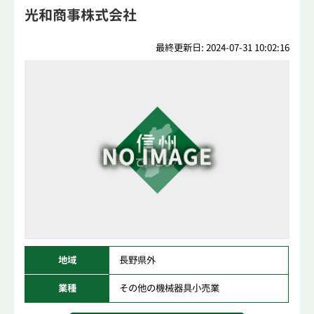
光和商事株式会社
最終更新日: 2024-07-31 10:02:16
地域
長野県外
業種
その他の機械器具小売業