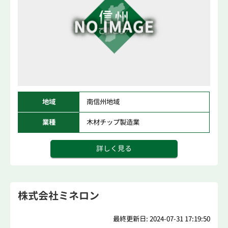
地域
南信州地域
業種
木材チップ製造業
詳しく見る
株式会社ミネロン
最終更新日: 2024-07-31 17:19:50