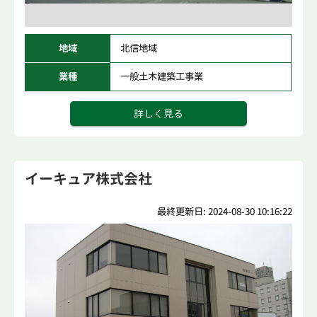
地域
北信地域
業種
一般土木建築工事業
詳しく見る
イーキュア株式会社
最終更新日: 2024-08-30 10:16:22