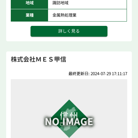
地域
諏訪地域
業種
金属熱処理業
詳しく見る
株式会社ＭＥＳ甲信
最終更新日: 2024-07-29 17:11:17