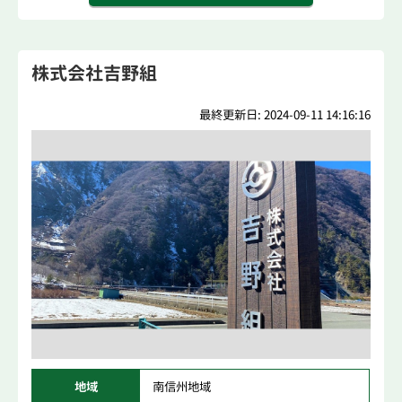
株式会社吉野組
最終更新日: 2024-09-11 14:16:16
地域
南信州地域