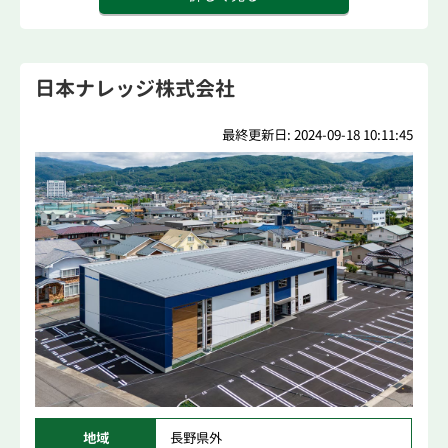
日本ナレッジ株式会社
最終更新日: 2024-09-18 10:11:45
地域
長野県外