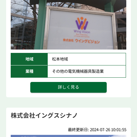
地域
松本地域
業種
その他の電気機械器具製造業
詳しく見る
株式会社イングスシナノ
最終更新日: 2024-07-26 10:01:55