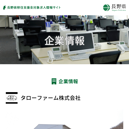
企業情報
タローファーム株式会社