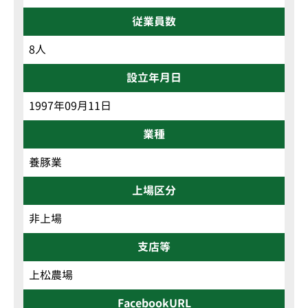
従業員数
8人
設立年月日
1997年09月11日
業種
養豚業
上場区分
非上場
支店等
上松農場
FacebookURL