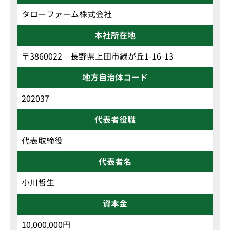
タローファーム株式会社
本社所在地
〒3860022 長野県上田市緑が丘1-16-13
地方自治体コード
202037
代表者役職
代表取締役
代表者名
小川哲生
資本金
10,000,000円