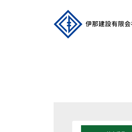
伊那建設有限会