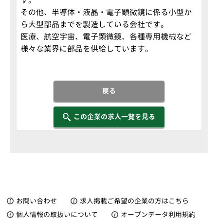
す。
その他、半導体・液晶・電子顕微鏡に係る小型か
ら大型部品までを製造している会社です。
医療、航空宇宙、電子顕微鏡、各種専用機械など
様々な業界に部品を供給しています。
戻る
この企業の求人一覧を見る
お問い合わせ
求人掲載ご希望の企業の方はこちら
個人情報の取扱いについて
オープンデータ利用規約