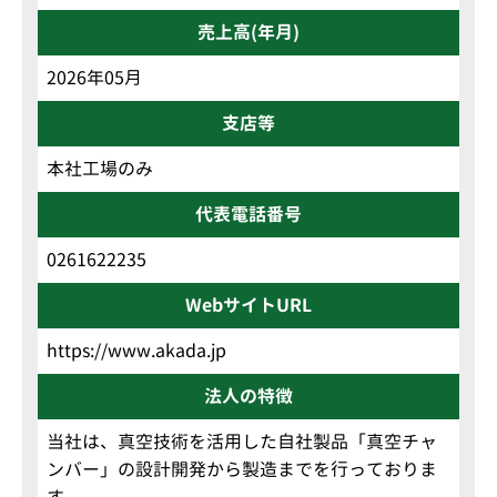
売上高(年月)
2026年05月
支店等
本社工場のみ
代表電話番号
0261622235
WebサイトURL
https://www.akada.jp
法人の特徴
当社は、真空技術を活用した自社製品「真空チャ
ンバー」の設計開発から製造までを行っておりま