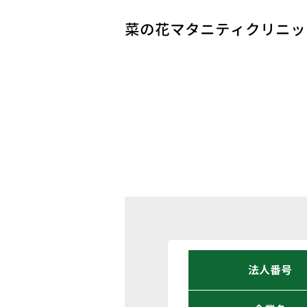
菜の花マタニティクリニッ
法人番号