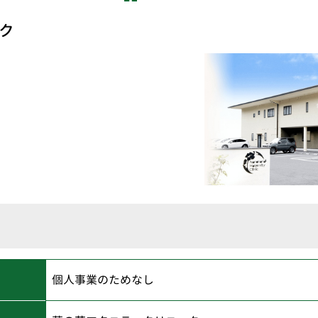
ク
個人事業のためなし