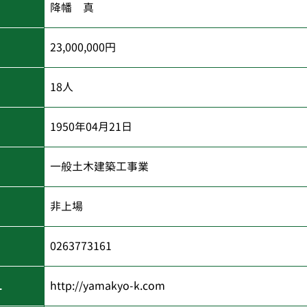
降幡 真
23,000,000円
18人
1950年04月21日
一般土木建築工事業
非上場
0263773161
L
http://yamakyo-k.com