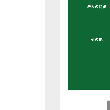
法人の特徴
その他