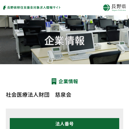
企業情報
社会医療法人財団 慈泉会
法人番号