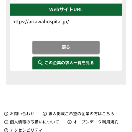
WebサイトURL
https://aizawahospital.jp/
戻る
この企業の求人一覧を見る
お問い合わせ
求人掲載ご希望の企業の方はこちら
個人情報の取扱いについて
オープンデータ利用規約
アクセシビリティ