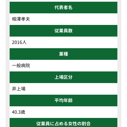
代表者名
相澤孝夫
従業員数
2016人
業種
一般病院
上場区分
非上場
平均年齢
40.3歳
従業員に占める女性の割合