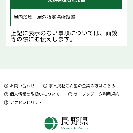
屋内禁煙 屋外指定場所設置
上記に表示のない事項については、面談
等の際にお伝えします。
お問い合わせ
求人掲載ご希望の企業の方はこちら
個人情報の取扱いについて
オープンデータ利用規約
アクセシビリティ