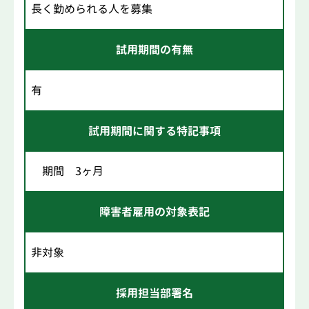
長く勤められる人を募集
試用期間の有無
有
試用期間に関する特記事項
期間 3ヶ月
障害者雇用の対象表記
非対象
採用担当部署名