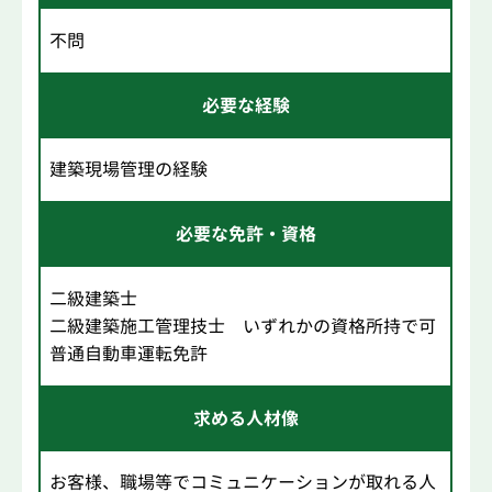
不問
必要な経験
建築現場管理の経験
必要な免許・資格
二級建築士
二級建築施工管理技士 いずれかの資格所持で可
普通自動車運転免許
求める人材像
お客様、職場等でコミュニケーションが取れる人