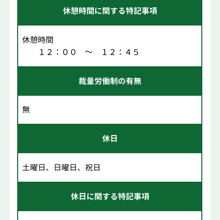
休憩時間に関する特記事項
休憩時間
１２：００ ～ １２：４５
裁量労働制の有無
無
休日
土曜日、日曜日、祝日
休日に関する特記事項