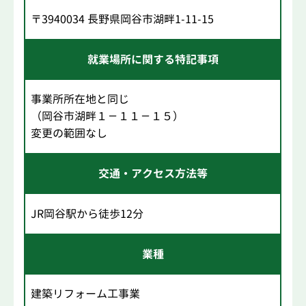
〒3940034 長野県岡谷市湖畔1-11-15
就業場所に関する特記事項
事業所所在地と同じ
（岡谷市湖畔１－１１－１５）
変更の範囲なし
交通・アクセス方法等
JR岡谷駅から徒歩12分
業種
建築リフォーム工事業