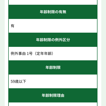
年齢制限の有無
有
年齢制限の例外区分
例外事由 1号（定年年齢）
年齢制限
59歳以下
年齢制限理由