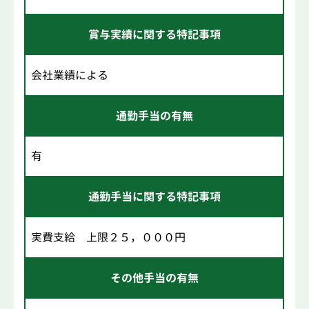
賞与実績に関する特記事項
会社業績による
通勤手当の有無
有
通勤手当に関する特記事項
実費支給 上限２５，０００円
その他手当の有無