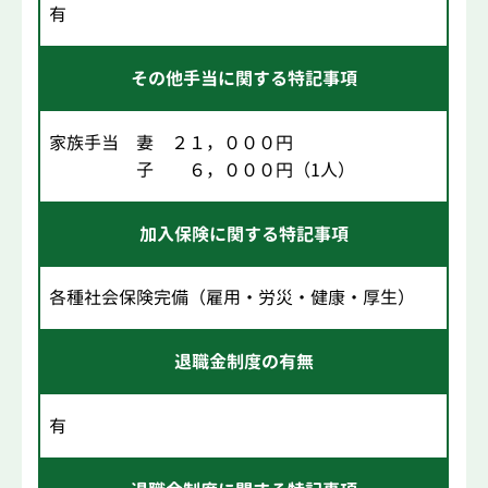
有
その他手当に関する特記事項
家族手当 妻 ２１，０００円
子 ６，０００円（1人）
加入保険に関する特記事項
各種社会保険完備（雇用・労災・健康・厚生）
退職金制度の有無
有