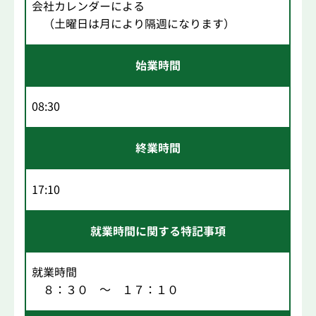
会社カレンダーによる
（土曜日は月により隔週になります）
始業時間
08:30
終業時間
17:10
就業時間に関する特記事項
就業時間
８：３０ ～ １７：１０