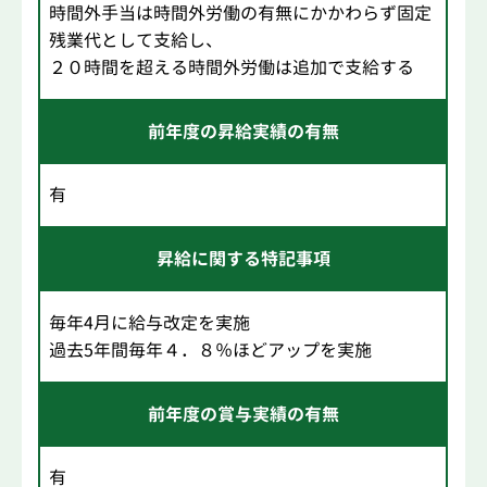
時間外手当は時間外労働の有無にかかわらず固定
残業代として支給し、
２０時間を超える時間外労働は追加で支給する
前年度の昇給実績の有無
有
昇給に関する特記事項
毎年4月に給与改定を実施
過去5年間毎年４．８％ほどアップを実施
前年度の賞与実績の有無
有