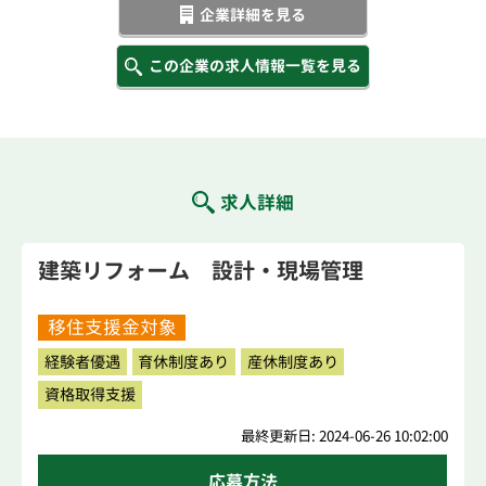
企業詳細を見る
この企業の求人情報一覧を見る
求人詳細
建築リフォーム 設計・現場管理
移住支援金対象
経験者優遇
育休制度あり
産休制度あり
資格取得支援
最終更新日: 2024-06-26 10:02:00
応募方法