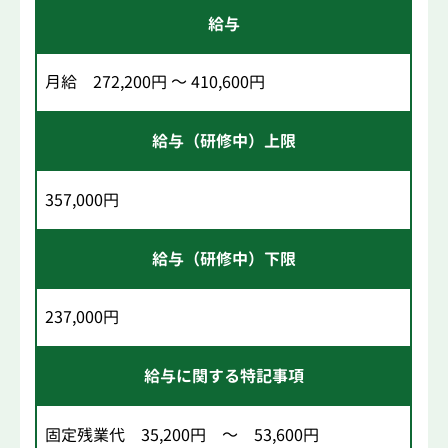
給与
月給 272,200円 ～ 410,600円
給与（研修中）上限
357,000円
給与（研修中）下限
237,000円
給与に関する特記事項
固定残業代 35,200円 ～ 53,600円