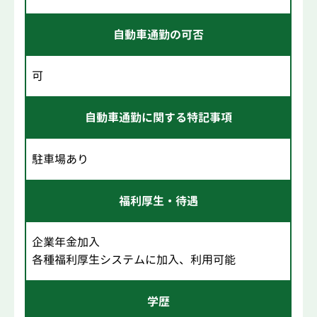
自動車通勤の可否
可
自動車通勤に関する特記事項
駐車場あり
福利厚生・待遇
企業年金加入
各種福利厚生システムに加入、利用可能
学歴