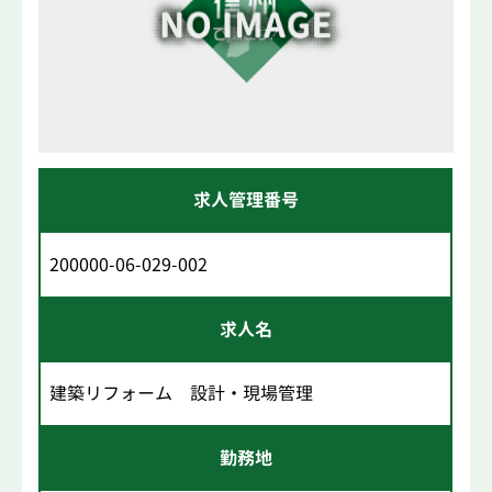
求人管理番号
200000-06-029-002
求人名
建築リフォーム 設計・現場管理
勤務地