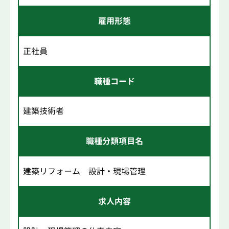
雇用形態
正社員
職種コード
建築技術者
職種分類項目名
建築リフォーム 設計・現場管理
求人内容