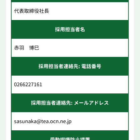
代表取締役社長
採用担当者名
赤羽 博巳
採用担当者連絡先: 電話番号
0266227161
採用担当者連絡先: メールアドレス
sasunaka@tea.ocn.ne.jp
受動喫煙防止措置