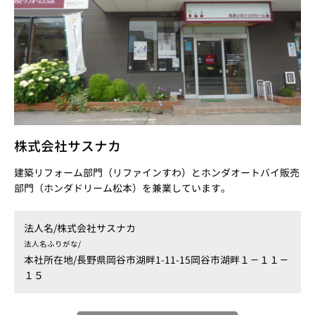
株式会社サスナカ
建築リフォーム部門（リファインすわ）とホンダオートバイ販売
部門（ホンダドリーム松本）を兼業しています。
法人名/
株式会社サスナカ
法人名ふりがな/
本社所在地/
長野県岡谷市湖畔1-11-15岡谷市湖畔１－１１－
１５