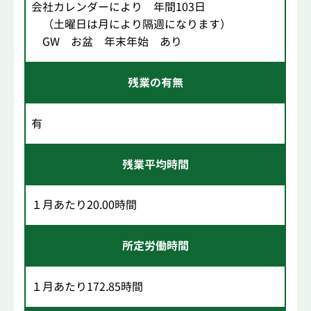
会社カレンダーにより 年間103日
（土曜日は月により隔週になります）
GW お盆 年末年始 あり
残業の有無
有
残業平均時間
１月あたり20.00時間
所定労働時間
１月あたり172.85時間