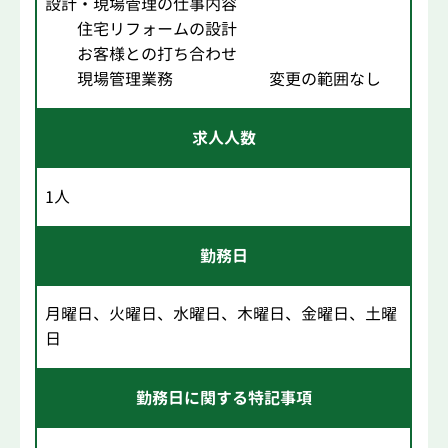
設計・現場管理の仕事内容
住宅リフォームの設計
お客様との打ち合わせ
現場管理業務 変更の範囲なし
求人人数
1人
勤務日
月曜日、火曜日、水曜日、木曜日、金曜日、土曜
日
勤務日に関する特記事項