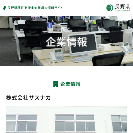
企業情報
株式会社サスナカ