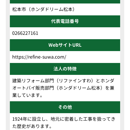
松本市（ホンダドリーム松本）
代表電話番号
0266227161
WebサイトURL
https://refine-suwa.com/
法人の特徴
建築リフォーム部門（リファインすわ）とホンダ
オートバイ販売部門（ホンダドリーム松本）を兼
業しています。
その他
1924年に設立し、地元に密着した工事を扱ってき
た歴史があります。