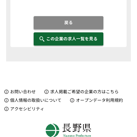
戻る
この企業の求人一覧を見る
お問い合わせ
求人掲載ご希望の企業の方はこちら
個人情報の取扱いについて
オープンデータ利用規約
アクセシビリティ