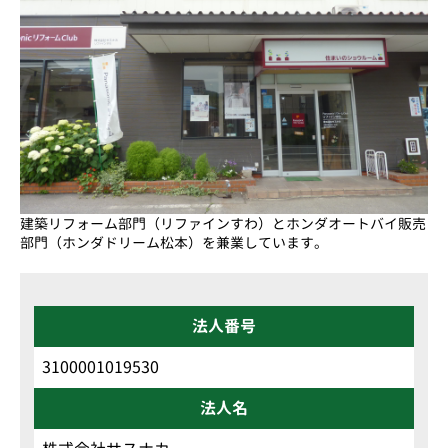
建築リフォーム部門（リファインすわ）とホンダオートバイ販売
部門（ホンダドリーム松本）を兼業しています。
法人番号
3100001019530
法人名