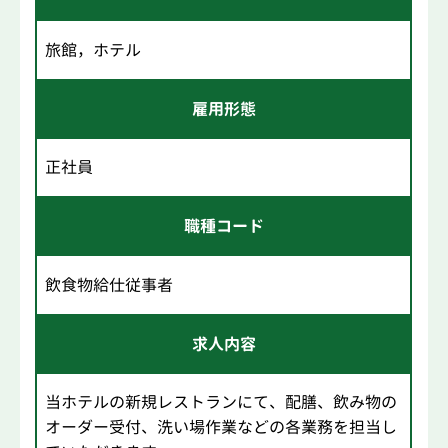
旅館，ホテル
雇用形態
正社員
職種コード
飲食物給仕従事者
求人内容
当ホテルの新規レストランにて、配膳、飲み物の
オーダー受付、洗い場作業などの各業務を担当し