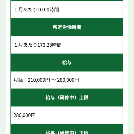
１月あたり10.00時間
所定労働時間
１月あたり173.28時間
給与
月給 210,000円 ～ 280,000円
給与（研修中）上限
280,000円
給与（研修中）下限