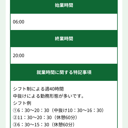
始業時間
06:00
終業時間
20:00
就業時間に関する特記事項
シフト制による週40時間
中抜けによる勤務形態が多いです。
シフト例
①6：30～20：30（中抜け10：30～16：30）
②11：30～20：30（休憩60分）
③6：30～15：30（休憩60分）