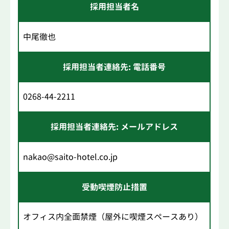
採用担当者名
中尾徹也
採用担当者連絡先: 電話番号
0268-44-2211
採用担当者連絡先: メールアドレス
nakao@saito-hotel.co.jp
受動喫煙防止措置
オフィス内全面禁煙（屋外に喫煙スペースあり）