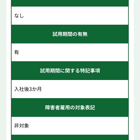
なし
試用期間の有無
有
試用期間に関する特記事項
入社後3か月
障害者雇用の対象表記
非対象