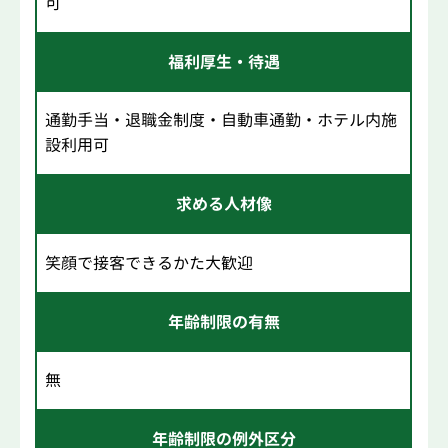
可
福利厚生・待遇
通勤手当・退職金制度・自動車通勤・ホテル内施
設利用可
求める人材像
笑顔で接客できるかた大歓迎
年齢制限の有無
無
年齢制限の例外区分