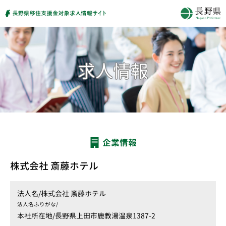
企業情報
株式会社 斎藤ホテル
法人名/
株式会社 斎藤ホテル
法人名ふりがな/
本社所在地/
長野県上田市鹿教湯温泉1387-2