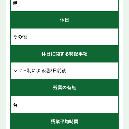
無
休日
その他
休日に関する特記事項
シフト制による週2日前後
残業の有無
有
残業平均時間