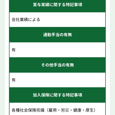
賞与実績に関する特記事項
会社業績による
通勤手当の有無
有
その他手当の有無
有
加入保険に関する特記事項
各種社会保険完備（雇用・労災・健康・厚生）