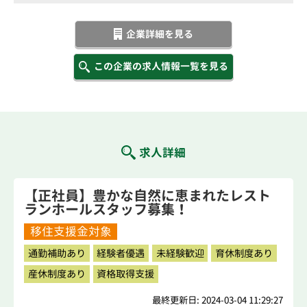
企業詳細を見る
この企業の求人情報一覧を見る
求人詳細
【正社員】豊かな自然に恵まれたレスト
ランホールスタッフ募集！
移住支援金対象
通勤補助あり
経験者優遇
未経験歓迎
育休制度あり
産休制度あり
資格取得支援
最終更新日: 2024-03-04 11:29:27