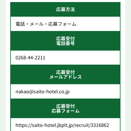
応募方法
電話・メール・応募フォーム
応募受付
電話番号
0268-44-2211
応募受付
メールアドレス
nakao@saito-hotel.co.jp
応募受付
応募フォーム
https://saito-hotel.jbplt.jp/recruit/3316862