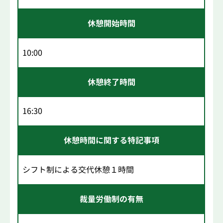
休憩開始時間
10:00
休憩終了時間
16:30
休憩時間に関する特記事項
シフト制による交代休憩１時間
裁量労働制の有無