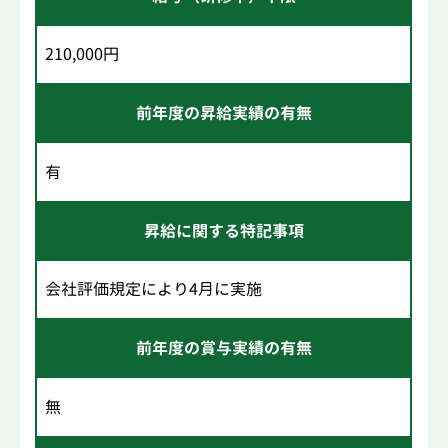
210,000円
前年度の昇給実績の有無
有
昇給に関する特記事項
会社評価規定により4月に実施
前年度の賞与実績の有無
無