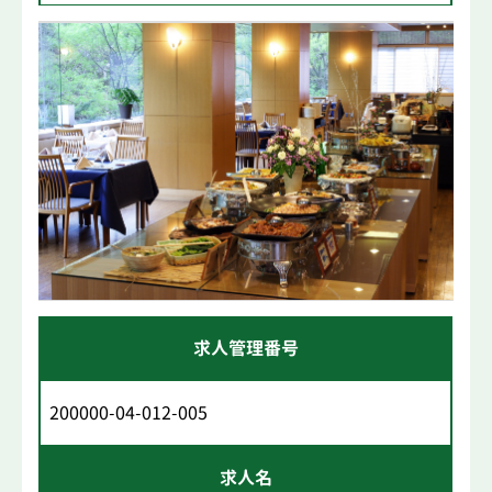
求人管理番号
200000-04-012-005
求人名