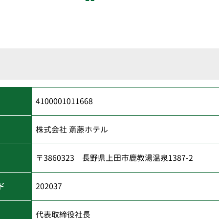
4100001011668
株式会社 斎藤ホテル
〒3860323 長野県上田市鹿教湯温泉1387-2
ド
202037
代表取締役社長