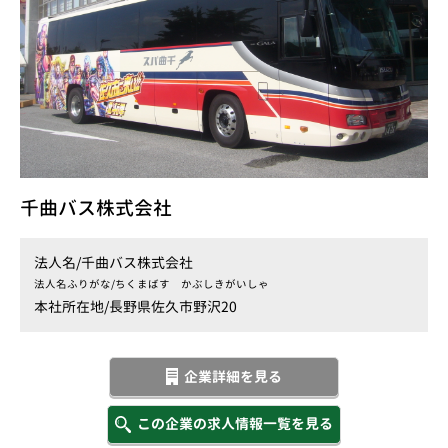
千曲バス株式会社
法人名/
千曲バス株式会社
法人名ふりがな/
ちくまばす かぶしきがいしゃ
本社所在地/
長野県佐久市野沢20
企業詳細を見る
この企業の求人情報一覧を見る