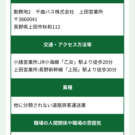
勤務地2 千曲バス株式会社 上田営業所
〒3860041
長野県上田市秋和112
交通・アクセス方法等
小諸営業所:JR小海線「乙女」駅より徒歩20分
上田営業所:長野新幹線「上田」駅より徒歩30分
業種
他に分類されない道路旅客運送業
職場の人間関係や職場の雰囲気