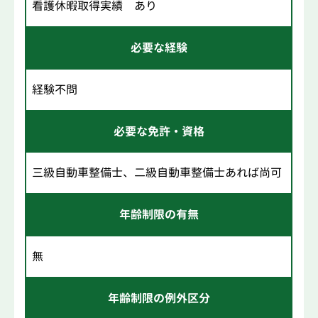
看護休暇取得実績 あり
必要な経験
経験不問
必要な免許・資格
三級自動車整備士、二級自動車整備士あれば尚可
年齢制限の有無
無
年齢制限の例外区分