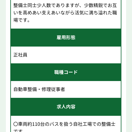
整備士同士少人数でありますが、少数精鋭でお互
いを高めあい支えあいながら活気に満ち溢れた職
場です。
雇用形態
正社員
職種コード
自動車整備・修理従事者
求人内容
〇車両約110台のバスを扱う自社工場での整備士
です。