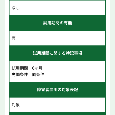
なし
試用期間の有無
有
試用期間に関する特記事項
試用期間 6ヶ月
労働条件 同条件
障害者雇用の対象表記
対象