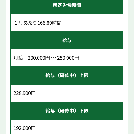
所定労働時間
１月あたり168.80時間
給与
月給 200,000円 ～ 250,000円
給与（研修中）上限
228,900円
給与（研修中）下限
192,000円