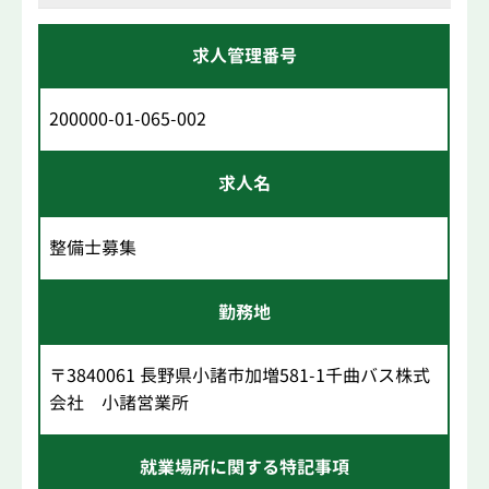
求人管理番号
200000-01-065-002
求人名
整備士募集
勤務地
〒3840061 長野県小諸市加増581-1千曲バス株式
会社 小諸営業所
就業場所に関する特記事項