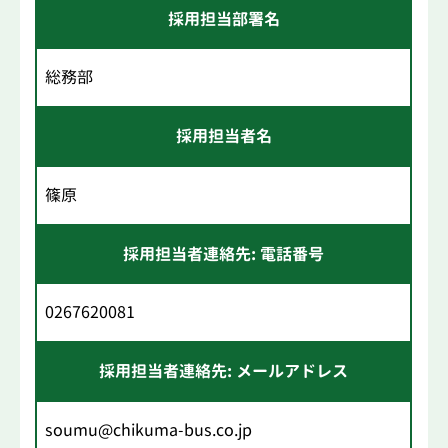
採用担当部署名
総務部
採用担当者名
篠原
採用担当者連絡先: 電話番号
0267620081
採用担当者連絡先: メールアドレス
soumu@chikuma-bus.co.jp