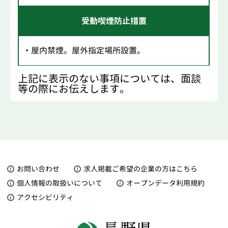
受動喫煙防止措置
・屋内禁煙。屋外指定場所設置。
上記に表示のない事項については、面談
等の際にお伝えします。
お問い合わせ
求人掲載ご希望の企業の方はこちら
個人情報の取扱いについて
オープンデータ利用規約
アクセシビリティ