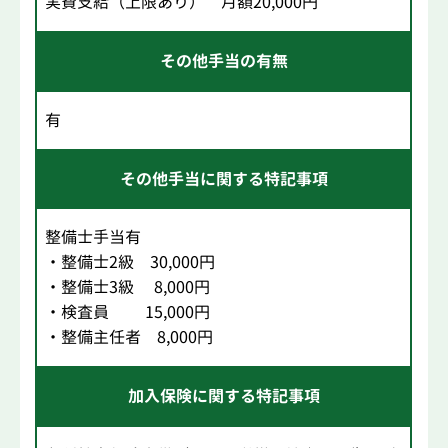
実費支給（上限あり） 月額20,000円
その他手当の有無
有
その他手当に関する特記事項
整備士手当有
・整備士2級 30,000円
・整備士3級 8,000円
・検査員 15,000円
・整備主任者 8,000円
加入保険に関する特記事項