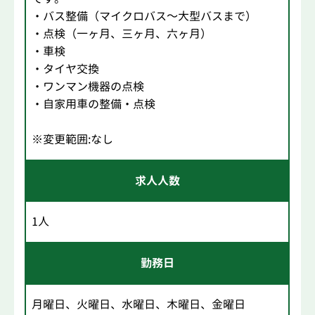
・バス整備（マイクロバス～大型バスまで）
・点検（一ヶ月、三ヶ月、六ヶ月）
・車検
・タイヤ交換
・ワンマン機器の点検
・自家用車の整備・点検
※変更範囲:なし
求人人数
1人
勤務日
月曜日、火曜日、水曜日、木曜日、金曜日