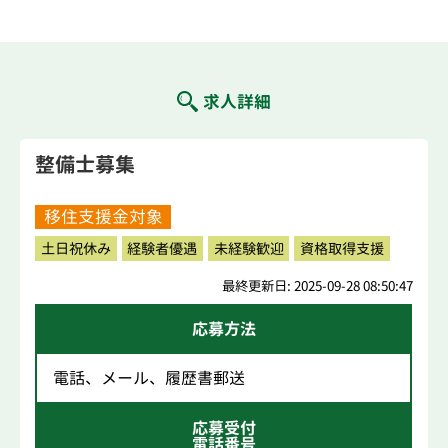
求人詳細
整備士募集
移住支援金対象
土日祝休み
経験者優遇
未経験歓迎
資格取得支援
最終更新日: 2025-09-28 08:50:47
応募方法
電話、メール、履歴書郵送
応募受付
電話番号