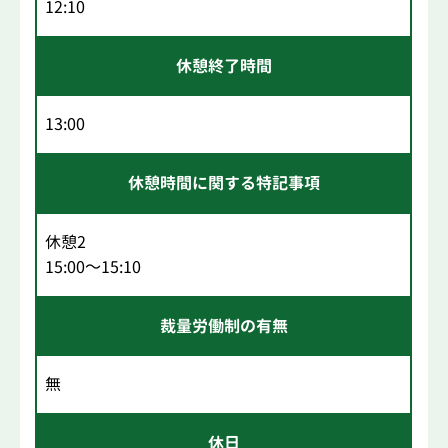
12:10
休憩終了時間
13:00
休憩時間に関する特記事項
休憩2
15:00～15:10
裁量労働制の有無
無
休日