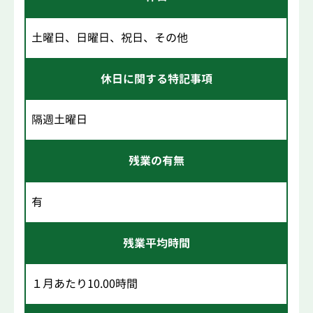
土曜日、日曜日、祝日、その他
休日に関する特記事項
隔週土曜日
残業の有無
有
残業平均時間
１月あたり10.00時間