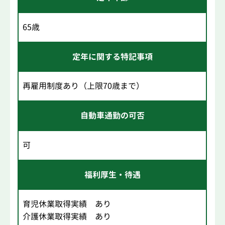
65歳
定年に関する特記事項
再雇用制度あり（上限70歳まで）
自動車通勤の可否
可
福利厚生・待遇
育児休業取得実績 あり
介護休業取得実績 あり