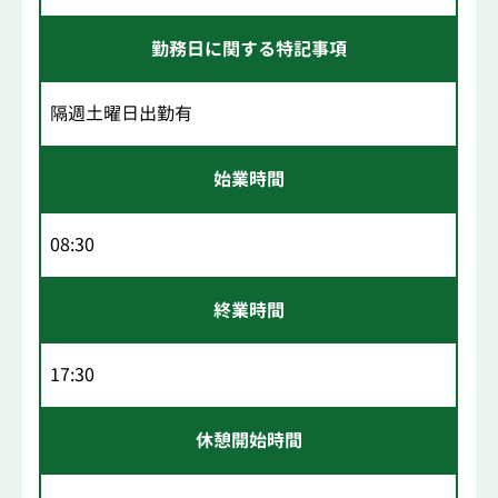
勤務日に関する特記事項
隔週土曜日出勤有
始業時間
08:30
終業時間
17:30
休憩開始時間