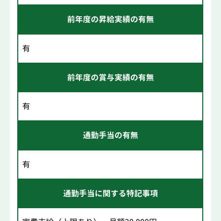
前年度の昇給実績の有無
有
前年度の賞与実績の有無
有
通勤手当の有無
有
通勤手当に関する特記事項