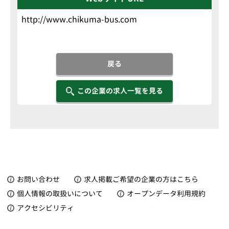
http://www.chikuma-bus.com
戻る
この企業の求人一覧を見る
お問い合わせ
求人掲載ご希望の企業の方はこちら
個人情報の取扱いについて
オープンデータ利用規約
アクセシビリティ