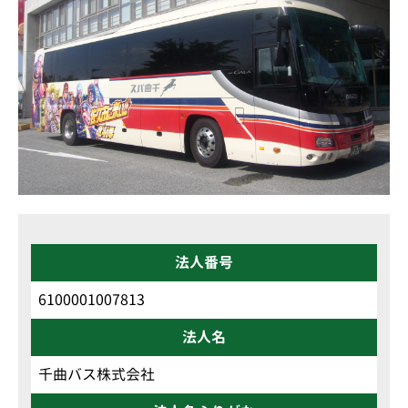
法人番号
6100001007813
法人名
千曲バス株式会社