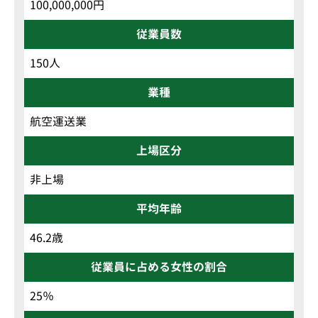
100,000,000円
従業員数
150人
業種
航空運送業
上場区分
非上場
平均年齢
46.2歳
従業員に占める女性の割合
25％