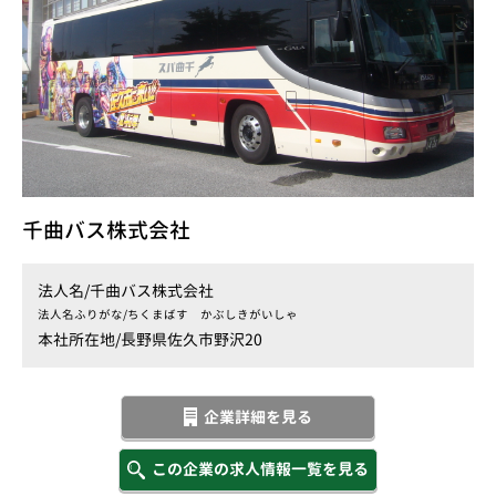
千曲バス株式会社
法人名/
千曲バス株式会社
法人名ふりがな/
ちくまばす かぶしきがいしゃ
本社所在地/
長野県佐久市野沢20
企業詳細を見る
この企業の求人情報一覧を見る