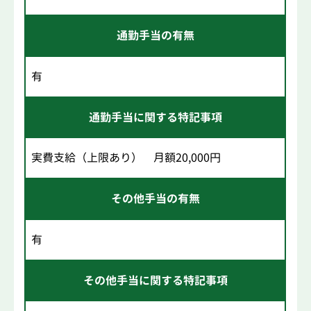
通勤手当の有無
有
通勤手当に関する特記事項
実費支給（上限あり） 月額20,000円
その他手当の有無
有
その他手当に関する特記事項