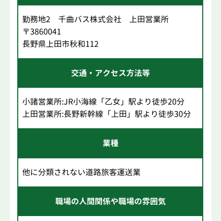
勤務地2 千曲バス株式会社 上田営業所
〒3860041
長野県上田市秋和112
交通・アクセス方法等
小諸営業所:JR小海線「乙女」駅より徒歩20分
上田営業所:長野新幹線「上田」駅より徒歩30分
業種
他に分類されない道路旅客運送業
職場の人間関係や職場の雰囲気