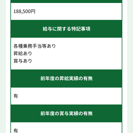
188,500円
給与に関する特記事項
各種乗務手当等あり
昇給あり
賞与あり
前年度の昇給実績の有無
有
前年度の賞与実績の有無
有