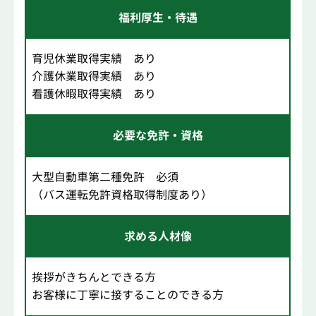
福利厚生・待遇
育児休業取得実績 あり
介護休業取得実績 あり
看護休暇取得実績 あり
必要な免許・資格
大型自動車第二種免許 必須
（バス運転免許資格取得制度あり）
求める人材像
挨拶がきちんとできる方
お客様に丁寧に接することのできる方