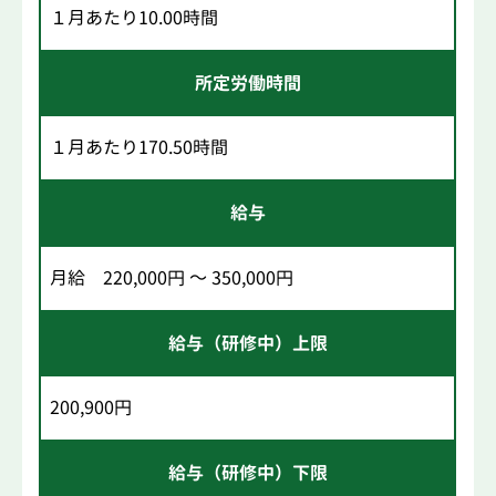
１月あたり10.00時間
所定労働時間
１月あたり170.50時間
給与
月給 220,000円 ～ 350,000円
給与（研修中）上限
200,900円
給与（研修中）下限