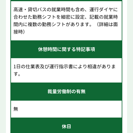
高速・貸切バスの就業時間も含め、運行ダイヤに
合わせた勤務シフトを細密に設定、記載の就業時
間内に複数の勤務シフトがあります。（詳細は面
接時）
休憩時間に関する特記事項
1日の仕業表及び運行指示書により相違がありま
す。
裁量労働制の有無
無
休日