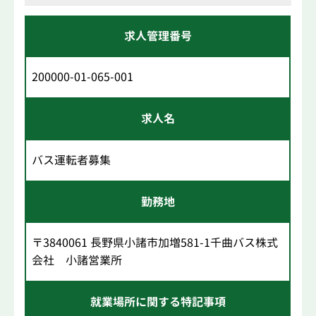
求人管理番号
200000-01-065-001
求人名
バス運転者募集
勤務地
〒3840061 長野県小諸市加増581-1千曲バス株式
会社 小諸営業所
就業場所に関する特記事項