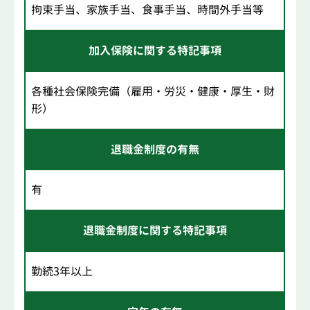
拘束手当、家族手当、食事手当、時間外手当等
加入保険に関する特記事項
各種社会保険完備（雇用・労災・健康・厚生・財
形）
退職金制度の有無
有
退職金制度に関する特記事項
勤続3年以上