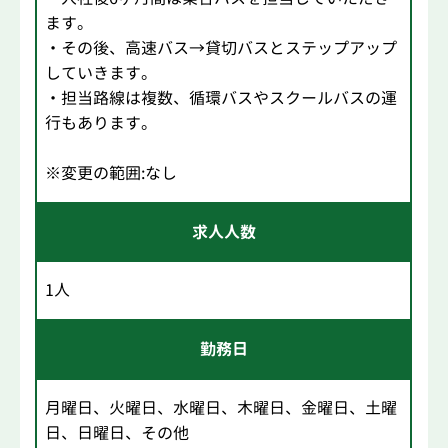
ます。
・その後、高速バス→貸切バスとステップアップ
していきます。
・担当路線は複数、循環バスやスクールバスの運
行もあります。
※変更の範囲:なし
求人人数
1人
勤務日
月曜日、火曜日、水曜日、木曜日、金曜日、土曜
日、日曜日、その他