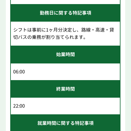
勤務日に関する特記事項
シフトは事前に1ヶ月分決定し、路線・高速・貸
切バスの乗務が割り当てられます。
始業時間
06:00
終業時間
22:00
就業時間に関する特記事項