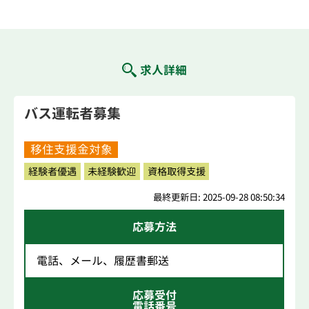
求人詳細
バス運転者募集
移住支援金対象
経験者優遇
未経験歓迎
資格取得支援
最終更新日: 2025-09-28 08:50:34
応募方法
電話、メール、履歴書郵送
応募受付
電話番号