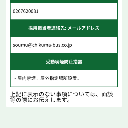
0267620081
採用担当者連絡先: メールアドレス
soumu@chikuma-bus.co.jp
受動喫煙防止措置
・屋内禁煙。屋外指定場所設置。
上記に表示のない事項については、面談
等の際にお伝えします。