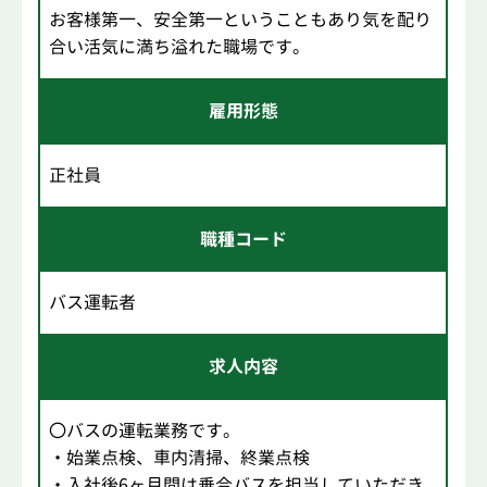
お客様第一、安全第一ということもあり気を配り
合い活気に満ち溢れた職場です。
雇用形態
正社員
職種コード
バス運転者
求人内容
〇バスの運転業務です。
・始業点検、車内清掃、終業点検
・入社後6ヶ月間は乗合バスを担当していただき