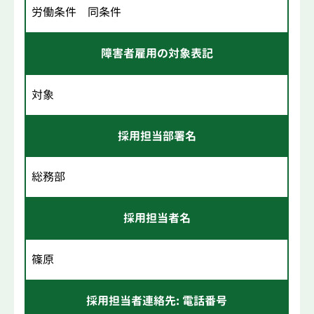
労働条件 同条件
障害者雇用の対象表記
対象
採用担当部署名
総務部
採用担当者名
篠原
採用担当者連絡先: 電話番号