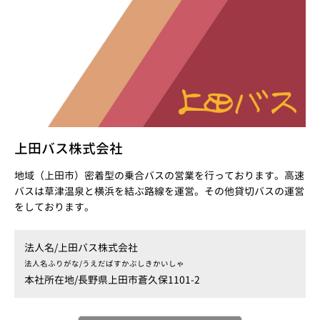
上田バス株式会社
地域（上田市）密着型の乗合バスの営業を行っております。高速
バスは草津温泉と横浜を結ぶ路線を運営。その他貸切バスの運営
をしております。
法人名/
上田バス株式会社
法人名ふりがな/
うえだばすかぶしきかいしゃ
本社所在地/
長野県上田市蒼久保1101-2