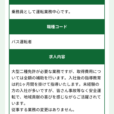
乗務員として運転業務中心です。
職種コード
バス運転者
求人内容
大型二種免許が必要な業務ですが、取得費用につ
いては全額の補助を行います。入社後の指導教育
は約1ヶ月間を掛けて指導いたします。未経験の
方の入社が多いですが、皆さん事故等なく安全運
転で、地域貢献の喜びを感じながらご活躍されて
います。
従事する業務の変更はありません。