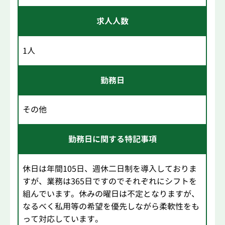
求人人数
1人
勤務日
その他
勤務日に関する特記事項
休日は年間105日、週休二日制を導入しておりま
すが、業務は365日ですのでそれぞれにシフトを
組んでいます。休みの曜日は不定となりますが、
なるべく私用等の希望を優先しながら柔軟性をも
って対応しています。