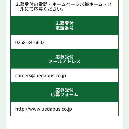
応募受付の電話・ホームページ求職ホーム・メ
ールにて応募ください。
応募受付
電話番号
0268-34-6602
応募受付
メールアドレス
careers@uedabus.co.jp
応募受付
応募フォーム
http://www.uedabus.co.jp