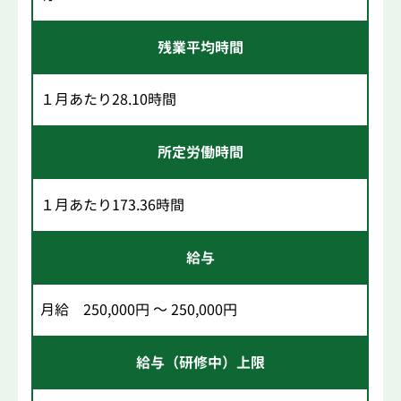
残業平均時間
１月あたり28.10時間
所定労働時間
１月あたり173.36時間
給与
月給 250,000円 ～ 250,000円
給与（研修中）上限