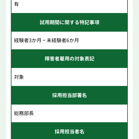
有
試用期間に関する特記事項
経験者3か月・未経験者6か月
障害者雇用の対象表記
対象
採用担当部署名
総務部長
採用担当者名