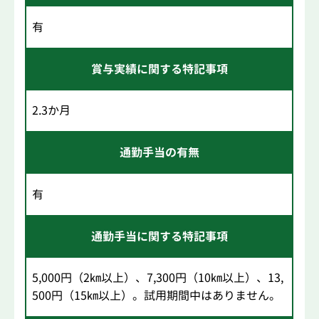
有
賞与実績に関する特記事項
2.3か月
通勤手当の有無
有
通勤手当に関する特記事項
5,000円（2㎞以上）、7,300円（10㎞以上）、13,
500円（15㎞以上）。試用期間中はありません。