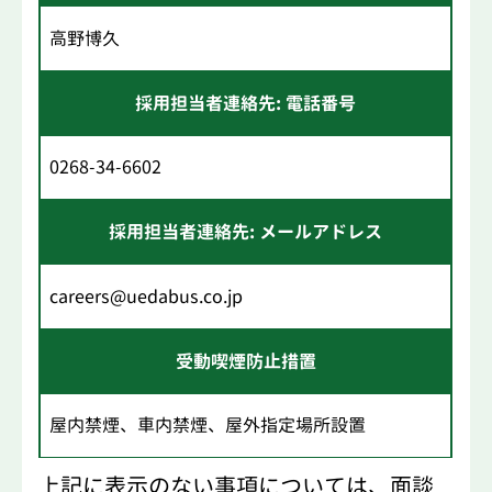
高野博久
採用担当者連絡先: 電話番号
0268-34-6602
採用担当者連絡先: メールアドレス
careers@uedabus.co.jp
受動喫煙防止措置
屋内禁煙、車内禁煙、屋外指定場所設置
上記に表示のない事項については、面談