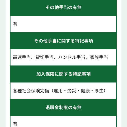
その他手当の有無
有
その他手当に関する特記事項
高速手当、貸切手当、ハンドル手当、家族手当
加入保険に関する特記事項
各種社会保険完備（雇用・労災・健康・厚生）
退職金制度の有無
有