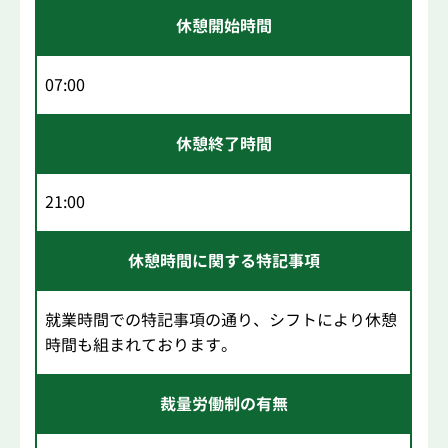
休憩開始時間
07:00
休憩終了時間
21:00
休憩時間に関する特記事項
就業時間での特記事項の通り、シフトにより休憩
時間も組まれております。
裁量労働制の有無