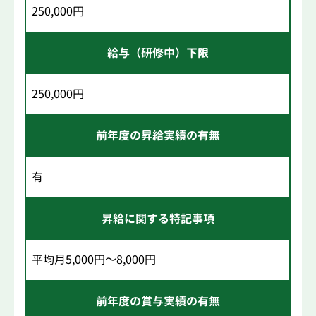
250,000円
給与（研修中）下限
250,000円
前年度の昇給実績の有無
有
昇給に関する特記事項
平均月5,000円～8,000円
前年度の賞与実績の有無