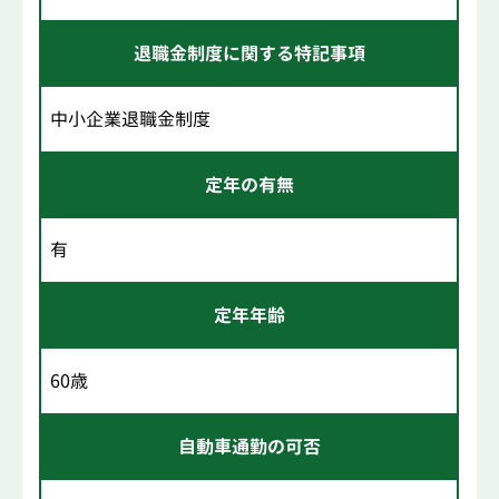
退職金制度に関する特記事項
中小企業退職金制度
定年の有無
有
定年年齢
60歳
自動車通勤の可否