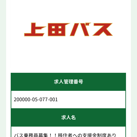
求人管理番号
200000-05-077-001
求人名
バス乗務員募集！！移住者への支援金制度あり