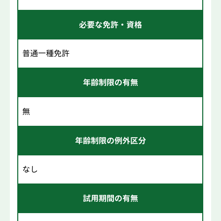
必要な免許・資格
普通一種免許
年齢制限の有無
無
年齢制限の例外区分
なし
試用期間の有無