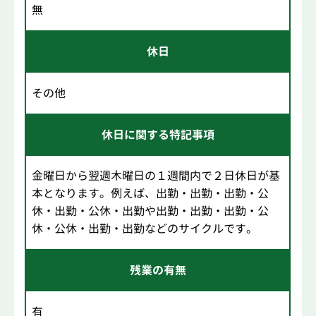
無
休日
その他
休日に関する特記事項
金曜日から翌週木曜日の１週間内で２日休日が基
本となります。例えば、出勤・出勤・出勤・公
休・出勤・公休・出勤や出勤・出勤・出勤・公
休・公休・出勤・出勤などのサイクルです。
残業の有無
有