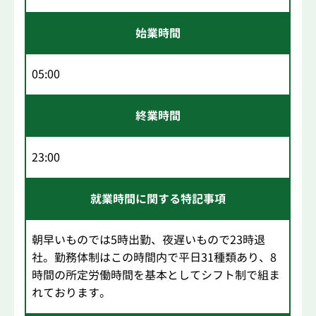
始業時間
05:00
終業時間
23:00
就業時間に関する特記事項
朝早いものでは5時出勤、夜遅いもので23時退
社。勤務体制はこの時間内で平日31種類あり、8
時間の所定労働時間を基本としてシフト制で組ま
れております。