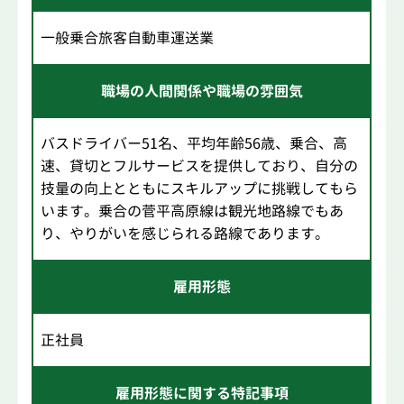
一般乗合旅客自動車運送業
職場の人間関係や職場の雰囲気
バスドライバー51名、平均年齢56歳、乗合、高
速、貸切とフルサービスを提供しており、自分の
技量の向上とともにスキルアップに挑戦してもら
います。乗合の菅平高原線は観光地路線でもあ
り、やりがいを感じられる路線であります。
雇用形態
正社員
雇用形態に関する特記事項