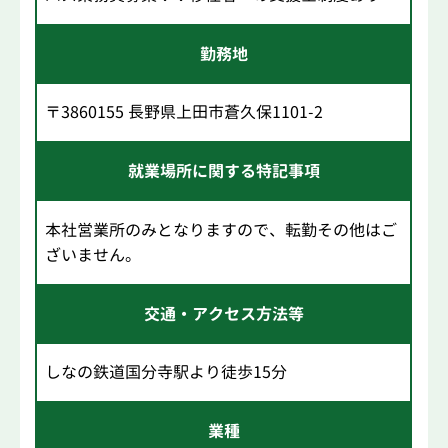
勤務地
〒3860155 長野県上田市蒼久保1101-2
就業場所に関する特記事項
本社営業所のみとなりますので、転勤その他はご
ざいません。
交通・アクセス方法等
しなの鉄道国分寺駅より徒歩15分
業種