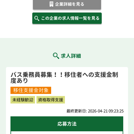
企業詳細を見る
この企業の求人情報一覧を見る
求人詳細
バス乗務員募集！！移住者への支援金制
度あり
移住支援金対象
未経験歓迎
資格取得支援
最終更新日: 2026-04-21 09:23:25
応募方法