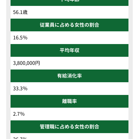
56.1歳
従業員に占める女性の割合
16.5％
平均年収
3,800,000円
有給消化率
33.3％
離職率
2.7％
管理職に占める女性の割合