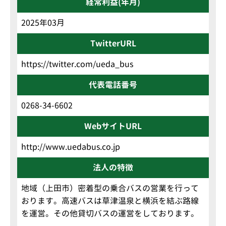
経常利益(年月)
2025年03月
TwitterURL
https://twitter.com/ueda_bus
代表電話番号
0268-34-6602
WebサイトURL
http://www.uedabus.co.jp
法人の特徴
地域（上田市）密着型の乗合バスの営業を行って
おります。高速バスは草津温泉と横浜を結ぶ路線
を運営。その他貸切バスの運営をしております。