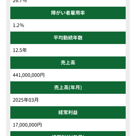
26.7％
障がい者雇用率
1.2％
平均勤続年数
12.5年
売上高
441,000,000円
売上高(年月)
2025年03月
経常利益
17,000,000円