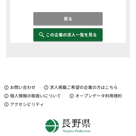
戻る
この企業の求人一覧を見る
お問い合わせ
求人掲載ご希望の企業の方はこちら
個人情報の取扱いについて
オープンデータ利用規約
アクセシビリティ