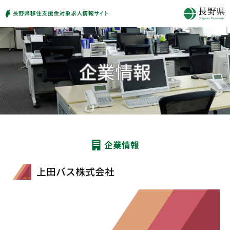
企業情報
上田バス株式会社