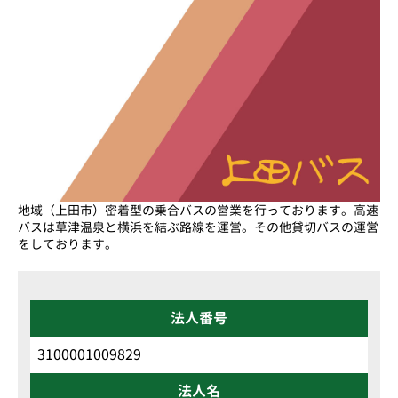
地域（上田市）密着型の乗合バスの営業を行っております。高速
バスは草津温泉と横浜を結ぶ路線を運営。その他貸切バスの運営
をしております。
法人番号
3100001009829
法人名