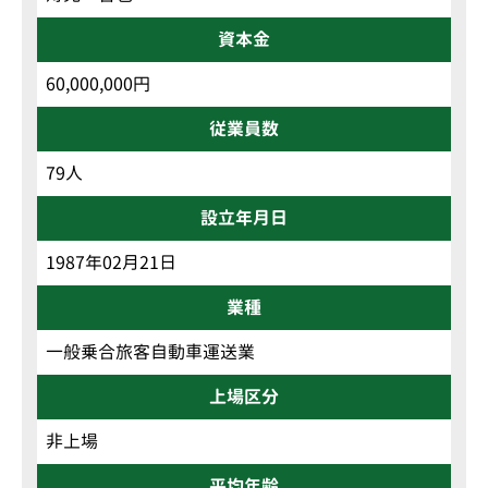
資本金
60,000,000円
従業員数
79人
設立年月日
1987年02月21日
業種
一般乗合旅客自動車運送業
上場区分
非上場
平均年齢