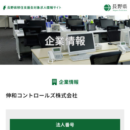
企業情報
伸和コントロールズ株式会社
法人番号