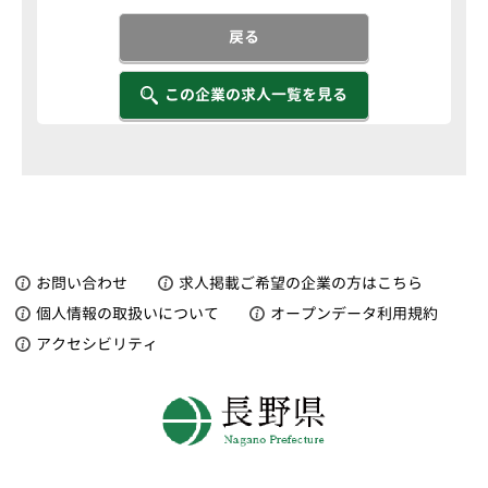
戻る
この企業の求人一覧を見る
お問い合わせ
求人掲載ご希望の企業の方はこちら
個人情報の取扱いについて
オープンデータ利用規約
アクセシビリティ