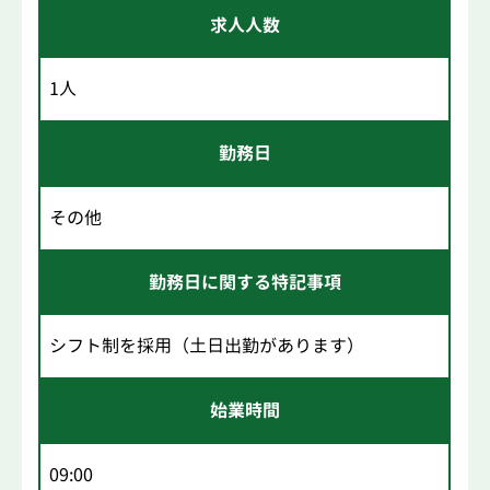
求人人数
1人
勤務日
その他
勤務日に関する特記事項
シフト制を採用（土日出勤があります）
始業時間
09:00