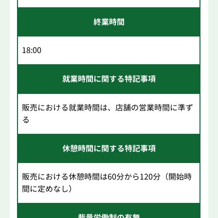
終業時間
18:00
就業時間に関する特記事項
販売における就業時間は、店舗の営業時間に準ず
る
休憩時間に関する特記事項
販売における休憩時間は60分から120分（開始時
間に定めなし）
裁量労働制の有無