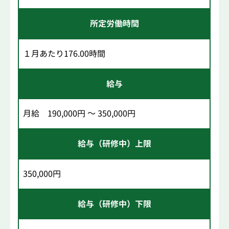
所定労働時間
１月あたり176.00時間
給与
月給 190,000円 ～ 350,000円
給与（研修中）上限
350,000円
給与（研修中）下限