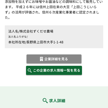
添加物を加えずにお味噌やお醤油などの調味料にして販売してい
ます。 平成２６年には信州上田在来の大豆「上田こうじいら
ず」の活用が評価され、信州６次産業化事業者に認定されまし
た。
法人名/
株式会社ずくだせ農場
法人名ふりがな/
本社所在地/
長野県上田市大手1-1-48
企業詳細を見る
この企業の求人情報一覧を見る
求人詳細