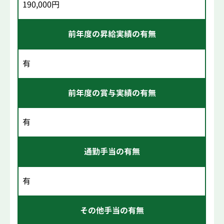
190,000円
前年度の昇給実績の有無
有
前年度の賞与実績の有無
有
通勤手当の有無
有
その他手当の有無