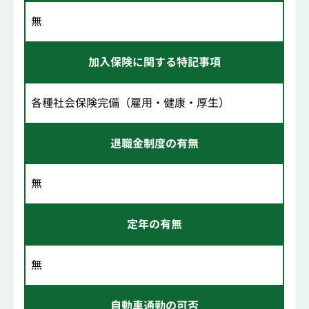
無
加入保険に関する特記事項
各種社会保険完備（雇用・健康・厚生）
退職金制度の有無
無
定年の有無
無
自動車通勤の可否