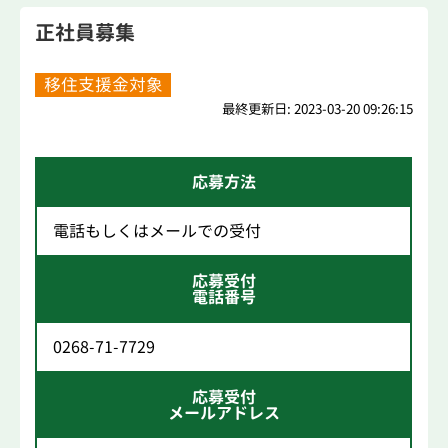
正社員募集
移住支援金対象
最終更新日: 2023-03-20 09:26:15
応募方法
電話もしくはメールでの受付
応募受付
電話番号
0268-71-7729
応募受付
メールアドレス