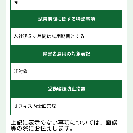
有
試用期間に関する特記事項
入社後３ヶ月間は試用期間とする
障害者雇用の対象表記
非対象
受動喫煙防止措置
オフィス内全面禁煙
上記に表示のない事項については、面談
等の際にお伝えします。