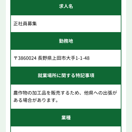
求人名
正社員募集
勤務地
〒3860024 長野県上田市大手1-1-48
就業場所に関する特記事項
農作物の加工品を販売するため、他県への出張が
ある場合があります。
業種