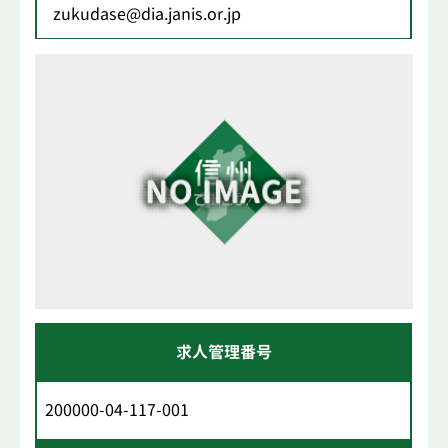
zukudase@dia.janis.or.jp
求人管理番号
200000-04-117-001