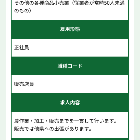
その他の各種商品小売業（従業者が常時50人未満
のもの）
雇用形態
正社員
職種コード
販売店員
求人内容
農作業・加工・販売までを一貫して行います。
販売では他県への出張があります。