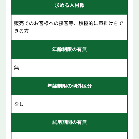
求める人材像
販売でのお客様への接客等、積極的に声掛けをで
きる方
年齢制限の有無
無
年齢制限の例外区分
なし
試用期間の有無