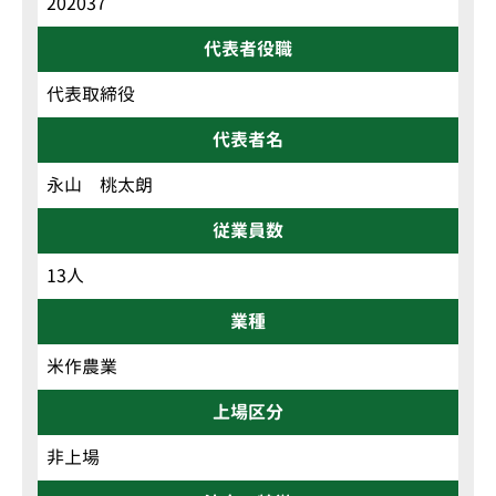
202037
代表者役職
代表取締役
代表者名
永山 桃太朗
従業員数
13人
業種
米作農業
上場区分
非上場