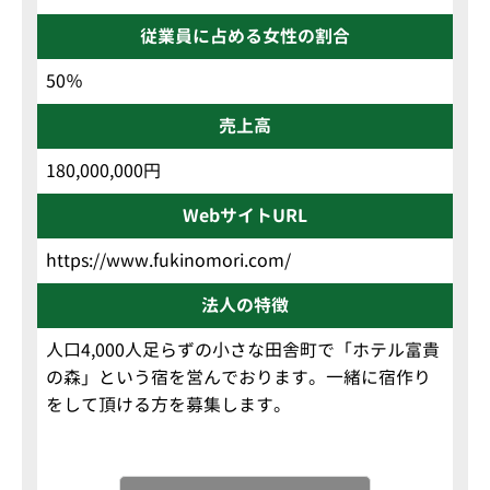
従業員に占める女性の割合
50％
売上高
180,000,000円
WebサイトURL
https://www.fukinomori.com/
法人の特徴
人口4,000人足らずの小さな田舎町で「ホテル富貴
の森」という宿を営んでおります。一緒に宿作り
をして頂ける方を募集します。