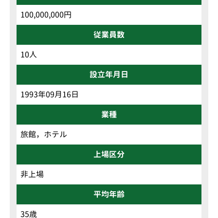
100,000,000円
従業員数
10人
設立年月日
1993年09月16日
業種
旅館，ホテル
上場区分
非上場
平均年齢
35歳