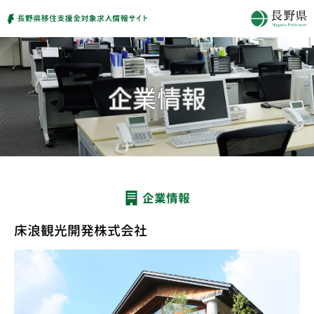
企業情報
床浪観光開発株式会社