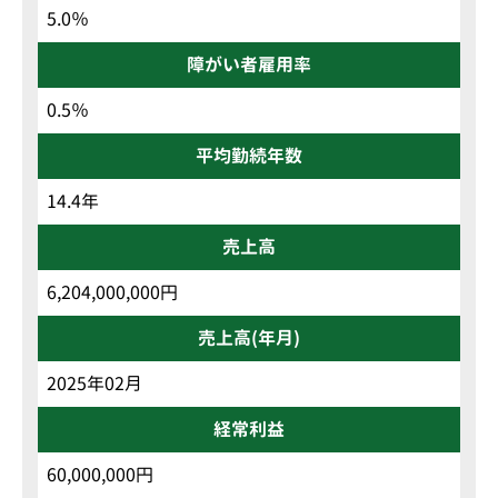
5.0％
障がい者雇用率
0.5％
平均勤続年数
14.4年
売上高
6,204,000,000円
売上高(年月)
2025年02月
経常利益
60,000,000円