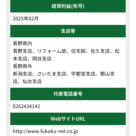
経常利益(年月)
2025年02月
支店等
長野県内
長野支店、リフォーム部、住宅部、佐久支店、松
本支店、岡谷支店
長野県外
新潟支店、さいたま支店、宇都宮支店、郡山支
店、仙台支店
代表電話番号
0262434142
WebサイトURL
http://www.fukoku-net.co.jp