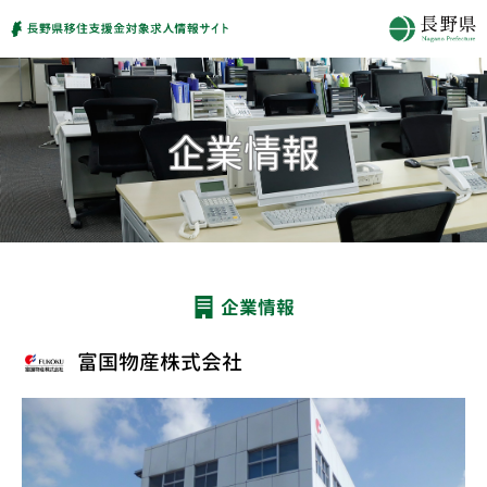
企業情報
富国物産株式会社