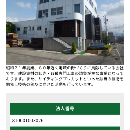
昭和２１年創業、８０年近く地域の街づくりに貢献している会社
です。建設資材の卸売・各種専門工事の請負が主な事業となって
おります。また、サイディングプレカットといった独自の技術を
開発し技術の普及に向けた活動も行っています。
法人番号
810001003026