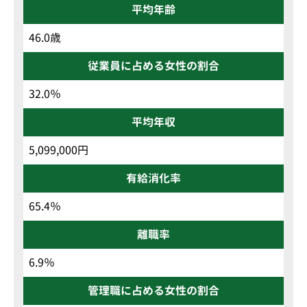
平均年齢
46.0歳
従業員に占める女性の割合
32.0％
平均年収
5,099,000円
有給消化率
65.4％
離職率
6.9％
管理職に占める女性の割合