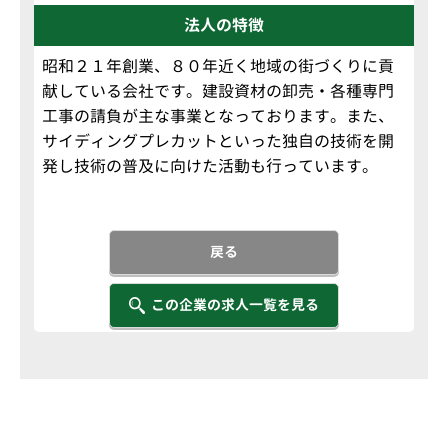
法人の特徴
昭和２１年創業、８０年近く地域の街づくりに貢
献している会社です。建設資材の卸売・各種専門
工事の請負が主な事業となっております。また、
サイディングプレカットといった独自の技術を開
発し技術の普及に向けた活動も行っています。
戻る
この企業の求人一覧を見る