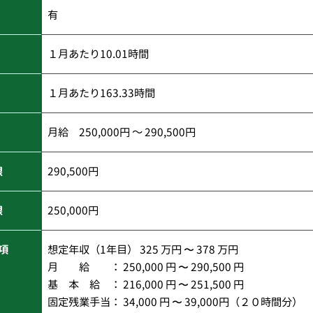
有
１月あたり10.01時間
１月あたり163.33時間
月給 250,000円 ～ 290,500円
限
290,500円
限
250,000円
項
想定年収（1年目） 325 万円 〜 378 万円
月 給 ： 250,000 円 〜 290,500 円
基 本 給 ： 216,000 円 〜 251,500 円
固定残業手当： 34,000 円 〜 39,000円（２０時間分）