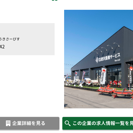
うきさーびす
42
企業詳細を見る
この企業の求人情報一覧を