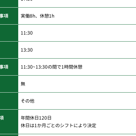
事項
実働8h、休憩1h
11:30
13:30
事項
11:30~13:30の間で1時間休憩
無
その他
項
年間休日120日
休日は1か月ごとのシフトにより決定