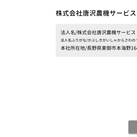
株式会社唐沢農機サービス
法人名/
株式会社唐沢農機サービス
法人名ふりがな/
かぶしきがいしゃからさわの
本社所在地/
長野県東御市本海野16