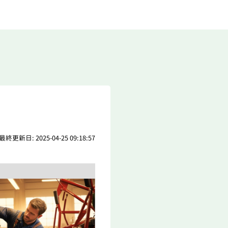
最終更新日: 2025-04-25 09:18:57