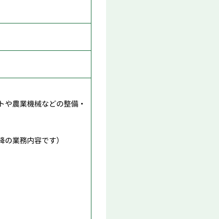
トや農業機械などの整備・
降の業務内容です）