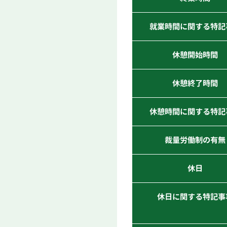
就業時間に関する特記
休憩開始時間
休憩終了時間
休憩時間に関する特記
裁量労働制の有無
休日
休日に関する特記事