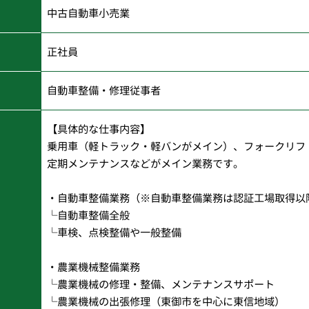
中古自動車小売業
正社員
自動車整備・修理従事者
【具体的な仕事内容】
乗用車（軽トラック・軽バンがメイン）、フォークリフ
定期メンテナンスなどがメイン業務です。
・自動車整備業務（※自動車整備業務は認証工場取得以
└自動車整備全般
└車検、点検整備や一般整備
・農業機械整備業務
└農業機械の修理・整備、メンテナンスサポート
└農業機械の出張修理（東御市を中心に東信地域）