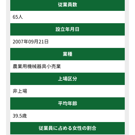
従業員数
65人
設立年月日
2007年09月21日
業種
農業用機械器具小売業
上場区分
非上場
平均年齢
39.5歳
従業員に占める女性の割合