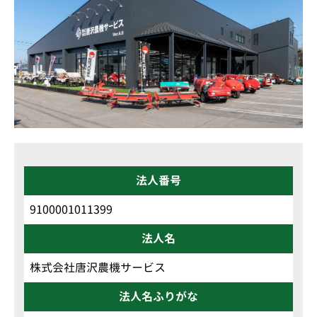
法人番号
9100001011399
法人名
株式会社唐沢農機サービス
法人名ふりがな