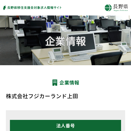
企業情報
株式会社フジカーランド上田
法人番号