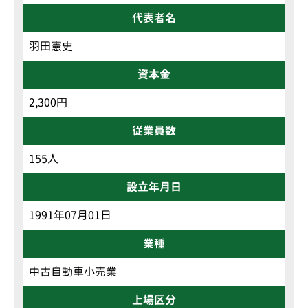
代表者名
羽田憲史
資本金
2,300円
従業員数
155人
設立年月日
1991年07月01日
業種
中古自動車小売業
上場区分