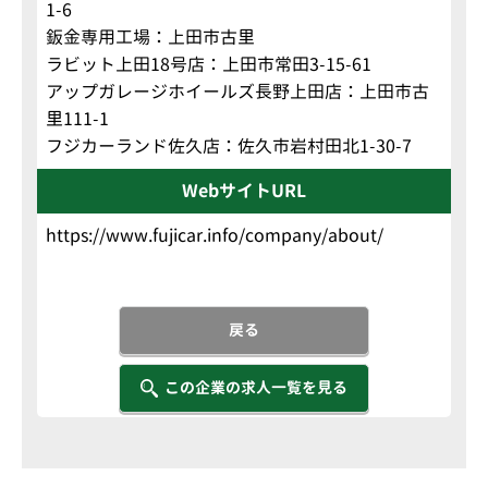
1-6
鈑金専用工場：上田市古里
ラビット上田18号店：上田市常田3-15-61
アップガレージホイールズ長野上田店：上田市古
里111-1
フジカーランド佐久店：佐久市岩村田北1-30-7
WebサイトURL
https://www.fujicar.info/company/about/
戻る
この企業の求人一覧を見る