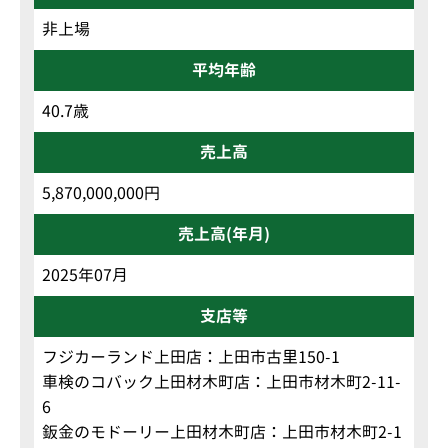
非上場
平均年齢
40.7歳
売上高
5,870,000,000円
売上高(年月)
2025年07月
支店等
フジカーランド上田店：上田市古里150-1
車検のコバック上田材木町店：上田市材木町2-11-
6
鈑金のモドーリー上田材木町店：上田市材木町2-1