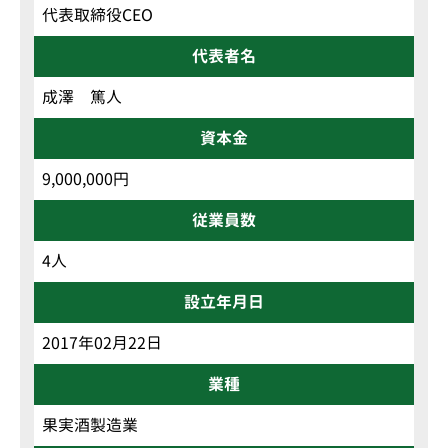
代表取締役CEO
代表者名
成澤 篤人
資本金
9,000,000円
従業員数
4人
設立年月日
2017年02月22日
業種
果実酒製造業