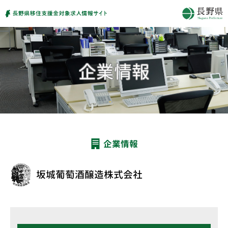
企業情報
坂城葡萄酒醸造株式会社