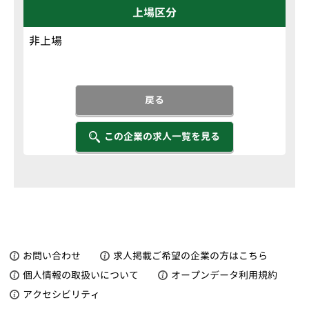
上場区分
非上場
戻る
この企業の求人一覧を見る
お問い合わせ
求人掲載ご希望の企業の方はこちら
個人情報の取扱いについて
オープンデータ利用規約
アクセシビリティ