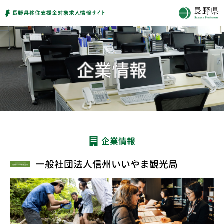
企業情報
一般社団法人信州いいやま観光局