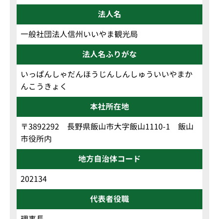
法人名
一般社団法人信州いいやま観光局
法人名ふりがな
いっぱんしゃだんほうじんしんしゅういいやまか
んこうきょく
本社所在地
〒3892292 長野県飯山市大字飯山1110-1 飯山
市役所内
地方自治体コード
202134
代表者役職