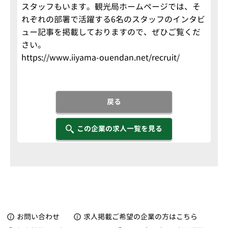
スタッフもいます。観光局ホームページでは、そ
れぞれの部署で活躍する6名のスタッフのインタビ
ュー記事を掲載しておりますので、ぜひご覧くだ
さい。
https://www.iiyama-ouendan.net/recruit/
戻る
この企業の求人一覧を見る
お問い合わせ
求人掲載ご希望の企業の方はこちら