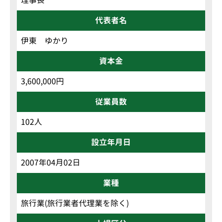
理事長
代表者名
伊東 ゆかり
資本金
3,600,000円
従業員数
102人
設立年月日
2007年04月02日
業種
旅行業(旅行業者代理業を除く)