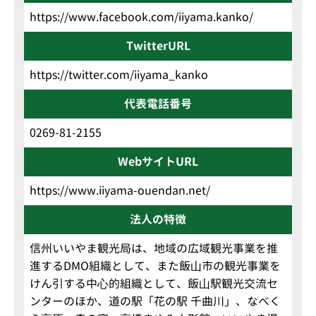
https://www.facebook.com/iiyama.kanko/
TwitterURL
https://twitter.com/iiyama_kanko
代表電話番号
0269-81-2155
WebサイトURL
https://www.iiyama-ouendan.net/
法人の特徴
信州いいやま観光局は、地域の広域観光事業を推
進するDMO組織として、また飯⼭市の観光事業を
けん引する中⼼的組織として、飯⼭駅観光交流セ
ンターのほか、道の駅「花の駅 千曲川」、なべく