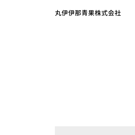
丸伊伊那青果株式会社