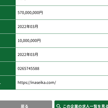
570,000,000円
2022年03月
10,000,000円
)
2022年03月
0265745588
L
https://inaseika.com/
戻る
この企業の求人一覧を見