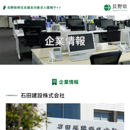
企業情報
石田建設株式会社