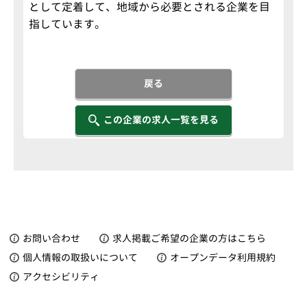
として定着して、地域から必要とされる企業を目
指しています。
戻る
この企業の求人一覧を見る
お問い合わせ
求人掲載ご希望の企業の方はこちら
個人情報の取扱いについて
オープンデータ利用規約
アクセシビリティ