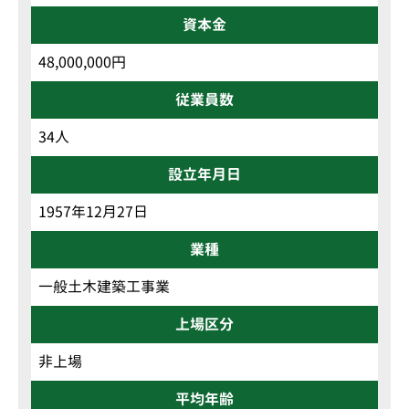
資本金
48,000,000円
従業員数
34人
設立年月日
1957年12月27日
業種
一般土木建築工事業
上場区分
非上場
平均年齢