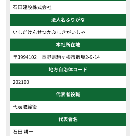
石田建設株式会社
法人名ふりがな
いしだけんせつかぶしきがいしゃ
本社所在地
〒3994102 長野県駒ヶ根市飯坂2-9-14
地方自治体コード
202100
代表者役職
代表取締役
代表者名
石田 耕一