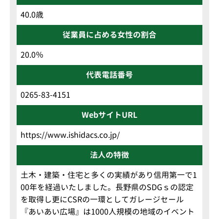
40.0歳
従業員に占める女性の割合
20.0％
代表電話番号
0265-83-4151
WebサイトURL
https://www.ishidacs.co.jp/
法人の特徴
土木・建築・住宅と多くの実績があり信用第一で1
00年を経過いたしました。長野県のSDGｓの認定
を取得し更にCSRの一環としてガレージセール
『あいあい広場』は1000人規模の地域のイベント