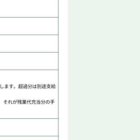
給します。超過分は別途支給
、それが残業代充当分の手