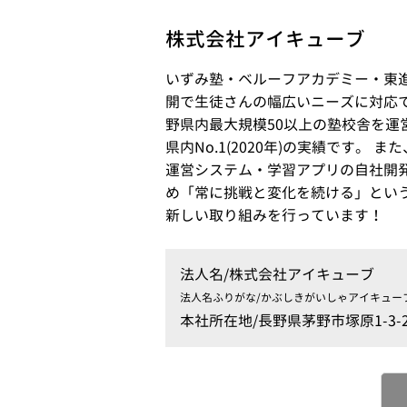
株式会社アイキューブ
いずみ塾・ベルーフアカデミー・東
開で生徒さんの幅広いニーズに対応
野県内最大規模50以上の塾校舎を運
県内No.1(2020年)の実績です。 
運営システム・学習アプリの自社開
め「常に挑戦と変化を続ける」とい
新しい取り組みを行っています！
法人名/
株式会社アイキューブ
法人名ふりがな/
かぶしきがいしゃアイキュー
本社所在地/
長野県茅野市塚原1-3-2