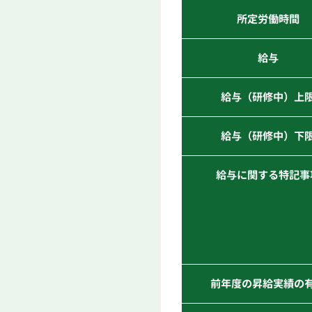
所定労働時間
給与
給与（研修中）上
給与（研修中）下
給与に関する特記事
前年度の昇給実績の