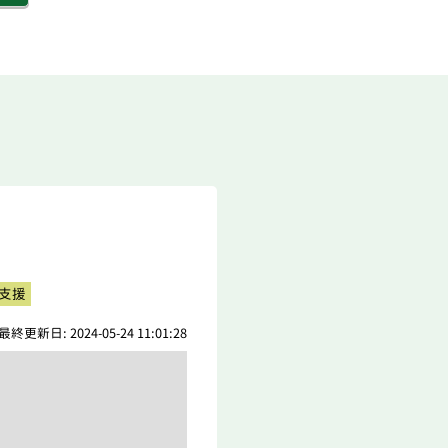
支援
最終更新日: 2024-05-24 11:01:28