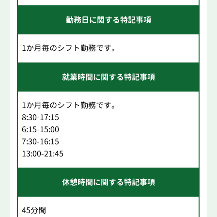
勤務日に関する特記事項
1か月毎のシフト勤務です。
就業時間に関する特記事項
1か月毎のシフト勤務です。
8:30-17:15
6:15-15:00
7:30-16:15
13:00-21:45
休憩時間に関する特記事項
45分間