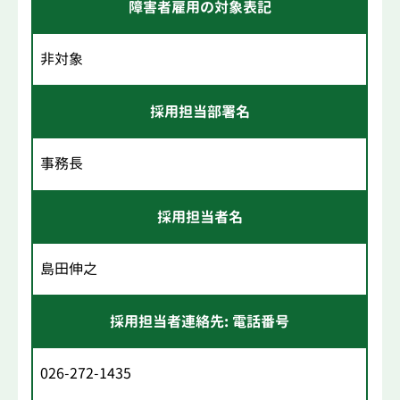
障害者雇用の対象表記
非対象
採用担当部署名
事務長
採用担当者名
島田伸之
採用担当者連絡先: 電話番号
026-272-1435