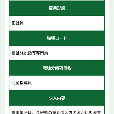
雇用形態
正社員
職種コード
福祉施設指導専門員
職種分類項目名
児童指導員
求人内容
当事業所は、長野県の東北信地方の障がい児療育