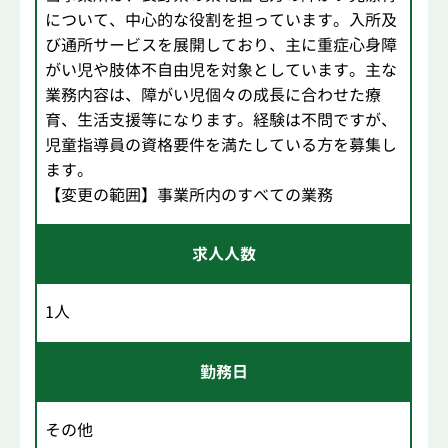
について、中心的な役割を担っています。入所及
び通所サービスを展開しており、主に重症心身障
がい児や肢体不自由児を対象としています。主な
業務内容は、障がい児個々の成長に合わせた療
育、生活支援等になります。経験は不問ですが、
児童指導員の資格要件を満たしている方を募集し
ます。
【変更の範囲】事業所内のすべての業務
求人人数
1人
勤務日
その他