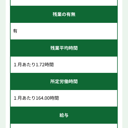
残業の有無
有
残業平均時間
１月あたり1.72時間
所定労働時間
１月あたり164.00時間
給与