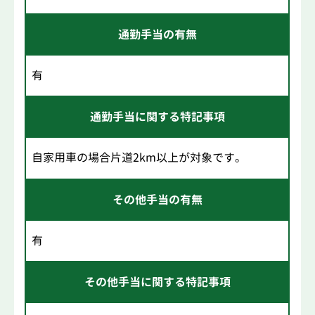
通勤手当の有無
有
通勤手当に関する特記事項
自家用車の場合片道2km以上が対象です。
その他手当の有無
有
その他手当に関する特記事項