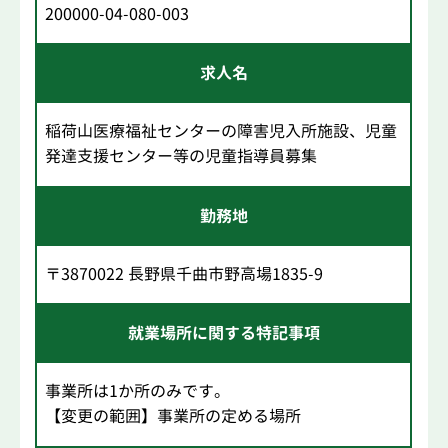
200000-04-080-003
求人名
稲荷山医療福祉センターの障害児入所施設、児童
発達支援センター等の児童指導員募集
勤務地
〒3870022 長野県千曲市野高場1835-9
就業場所に関する特記事項
事業所は1か所のみです。
【変更の範囲】事業所の定める場所