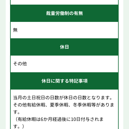
裁量労働制の有無
無
休日
その他
休日に関する特記事項
当月の土日祝日の日数が休日の日数となります。
その他有給休暇、夏季休暇、冬季休暇等がありま
す。
（有給休暇は6か月経過後に10日付与されま
す。）