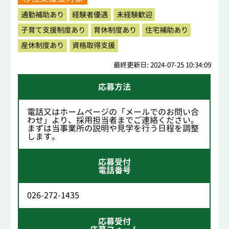
通勤補助あり
経験者優遇
未経験歓迎
子育て支援制度あり
育休制度あり
住宅補助あり
産休制度あり
資格取得支援
最終更新日: 2024-07-25 10:34:09
応募方法
電話又はホームページの「メールでのお問い合
わせ」より、採用担当者までご連絡ください。
まずは当事業所の説明や見学を行う日程を調整
します。
応募受付
電話番号
026-272-1435
応募受付