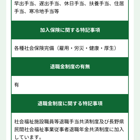
早出手当、遅出手当、休日手当、扶養手当、住居
手当、寒冷地手当等
加入保険に関する特記事項
各種社会保険完備（雇用・労災・健康・厚生）
退職金制度の有無
有
退職金制度に関する特記事項
社会福祉施設職員等退職手当共済制度及び長野県
民間社会福祉事業従事者退職年金共済制度に加入
しています。