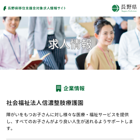
企業情報
社会福祉法人信濃整肢療護園
障がいをもつお子さんに対し様々な医療・福祉サービスを提供
し、すべてのお子さんがより良い人生が送れるようサポートしま
す。