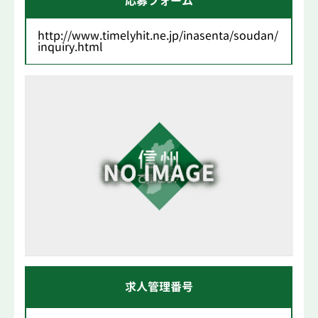
応募フォーム
http://www.timelyhit.ne.jp/inasenta/soudan/
inquiry.html
求人管理番号