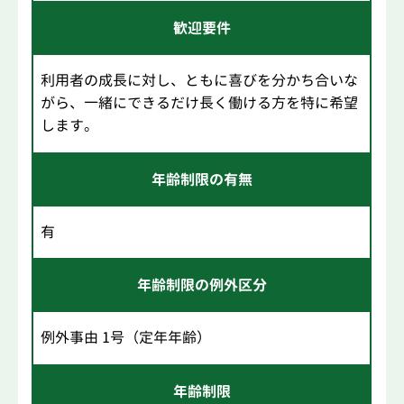
歓迎要件
利用者の成長に対し、ともに喜びを分かち合いな
がら、一緒にできるだけ長く働ける方を特に希望
します。
年齢制限の有無
有
年齢制限の例外区分
例外事由 1号（定年年齢）
年齢制限