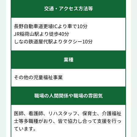
交通・アクセス方法等
長野自動車道更埴ICより車で10分
JR稲荷山駅より徒歩40分
しなの鉄道屋代駅よりタクシー10分
業種
その他の児童福祉事業
職場の人間関係や職場の雰囲気
医師、看護師、リハスタッフ、保育士、介護福祉
士等多職種がおり、皆で協力し合って支援を行っ
ています。