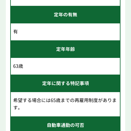
定年の有無
有
定年年齢
63歳
定年に関する特記事項
希望する場合には65歳までの再雇用制度がありま
す。
自動車通勤の可否