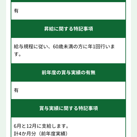
有
昇給に関する特記事項
給与規程に従い、60歳未満の方に年1回行いま
す。
前年度の賞与実績の有無
有
賞与実績に関する特記事項
6月と12月に支給します。
計4か月分（前年度実績）