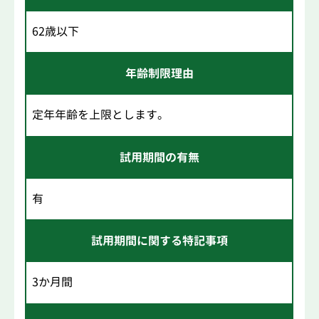
62歳以下
年齢制限理由
定年年齢を上限とします。
試用期間の有無
有
試用期間に関する特記事項
3か月間