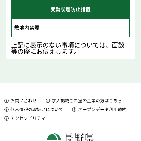
受動喫煙防止措置
敷地内禁煙
上記に表示のない事項については、面談
等の際にお伝えします。
お問い合わせ
求人掲載ご希望の企業の方はこちら
個人情報の取扱いについて
オープンデータ利用規約
アクセシビリティ