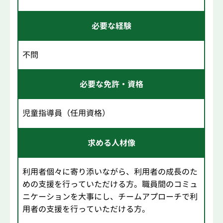
必要な経験
不問
必要な免許・資格
児童指導員（任用資格）
求める人材像
利用者個々に寄り添いながら、利用者の成長のた
めの支援を行っていただける方。職員間のコミュ
ニケーションを大事にし、チームアプローチで利
用者の支援を行っていただける方。