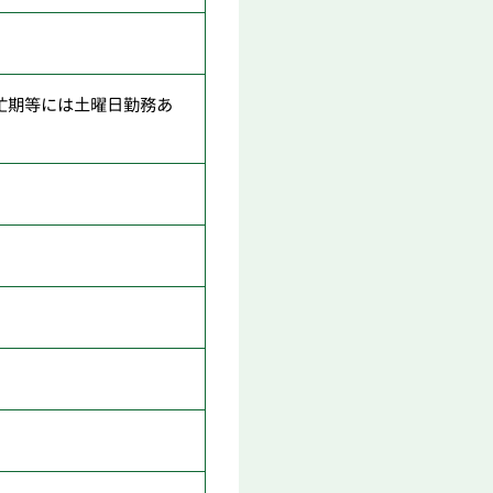
忙期等には土曜日勤務あ