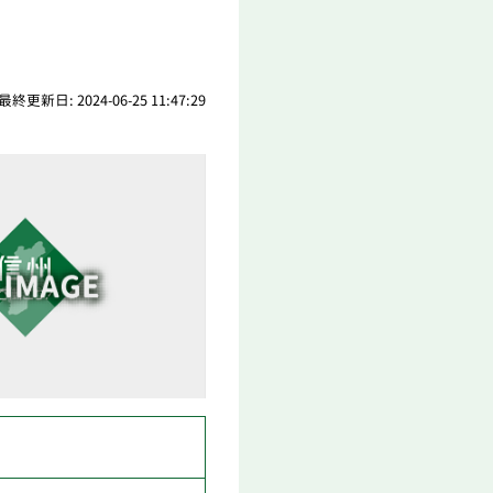
最終更新日: 2024-06-25 11:47:29