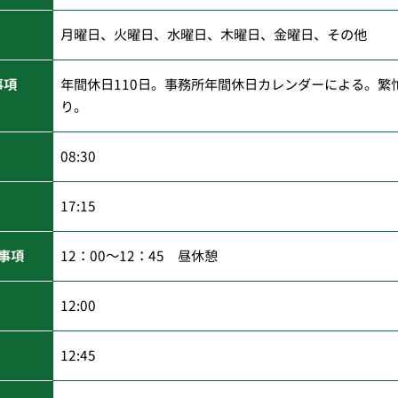
月曜日、火曜日、水曜日、木曜日、金曜日、その他
事項
年間休日110日。事務所年間休日カレンダーによる。繁
り。
08:30
17:15
事項
12：00～12：45 昼休憩
12:00
12:45