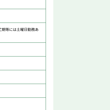
忙期等には土曜日勤務あ