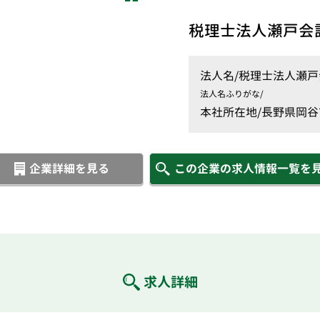
税理士法人瀬戸会
法人名/
税理士法人瀬戸
法人名ふりがな/
本社所在地/
長野県岡谷市
企業詳細を見る
この企業の求人情報一覧を
求人詳細