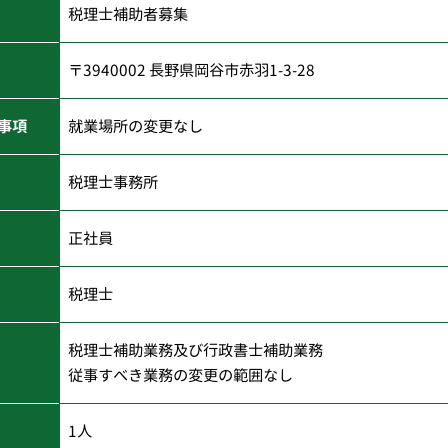
税理士補助者募集
〒3940002 長野県岡谷市赤羽1-3-28
事項
就業場所の変更なし
税理士事務所
正社員
税理士
税理士補助業務及び行政書士補助業務
従事すべき業務の変更の範囲なし
1人