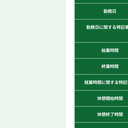
勤務日
勤務日に関する特記
始業時間
終業時間
就業時間に関する特記
休憩開始時間
休憩終了時間