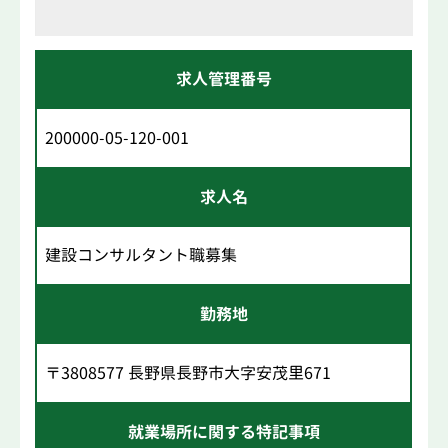
求人管理番号
200000-05-120-001
求人名
建設コンサルタント職募集
勤務地
〒3808577 長野県長野市大字安茂里671
就業場所に関する特記事項