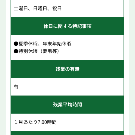
土曜日、日曜日、祝日
休日に関する特記事項
●夏季休暇、年末年始休暇
●特別休暇（慶弔等）
残業の有無
有
残業平均時間
１月あたり7.00時間