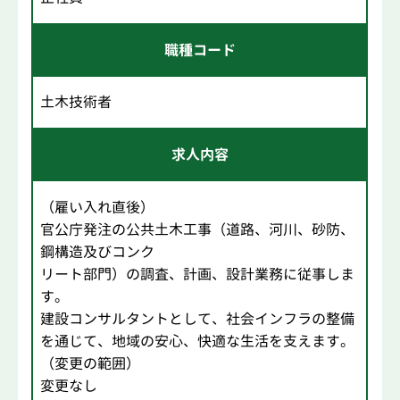
職種コード
土木技術者
求人内容
（雇い入れ直後）
官公庁発注の公共土木工事（道路、河川、砂防、
鋼構造及びコンク
リート部門）の調査、計画、設計業務に従事しま
す。
建設コンサルタントとして、社会インフラの整備
を通じて、地域の安心、快適な生活を支えます。
（変更の範囲）
変更なし