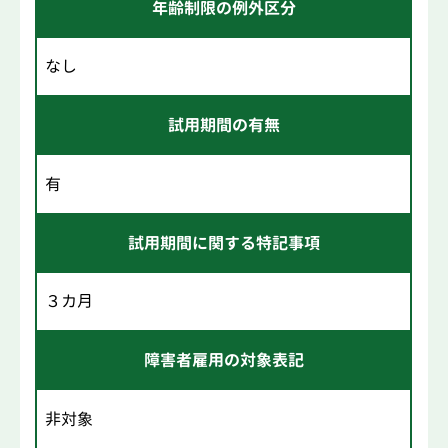
年齢制限の例外区分
なし
試用期間の有無
有
試用期間に関する特記事項
３カ月
障害者雇用の対象表記
非対象