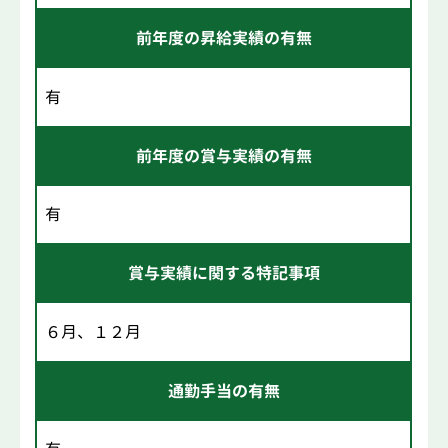
前年度の昇給実績の有無
有
前年度の賞与実績の有無
有
賞与実績に関する特記事項
６月、１２月
通勤手当の有無