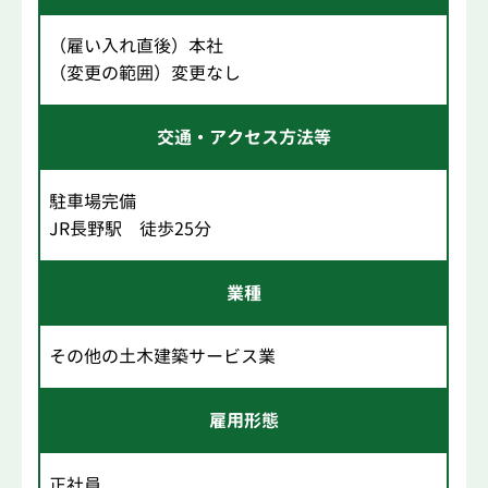
（雇い入れ直後）本社
（変更の範囲）変更なし
交通・アクセス方法等
駐車場完備
JR長野駅 徒歩25分
業種
その他の土木建築サービス業
雇用形態
正社員