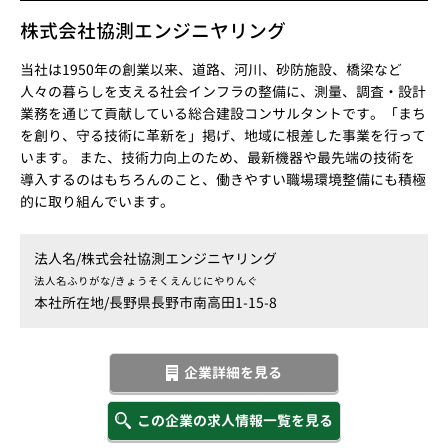
株式会社協測エンジニヤリング
当社は1950年の創業以来、道路、河川、砂防施設、橋梁など
人々の暮らしを支える社会インフラの整備に、測量、調査・設計
業務を通じて貢献している総合建設コンサルタントです。「まち
を創り、守る技術に革新を」掲げ、地域に根差した事業を行って
います。 また、技術力向上のため、最新機器や最先端の技術を
導入するのはもちろんのこと、働きやすい職場環境整備にも積極
的に取り組んでいます。
法人名/
株式会社協測エンジニヤリング
法人名ふりがな/
きょうそくえんじにやりんぐ
本社所在地/
長野県長野市南高田1-15-8
企業詳細を見る
この企業の求人情報一覧を見る