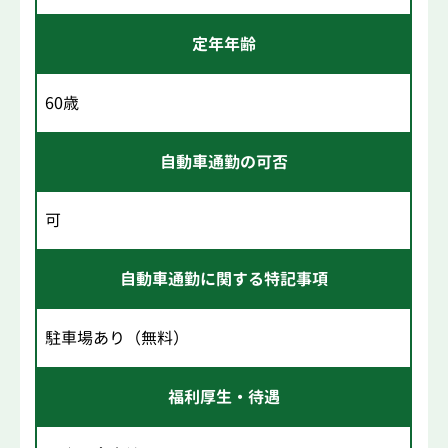
定年年齢
60歳
自動車通勤の可否
可
自動車通勤に関する特記事項
駐車場あり（無料）
福利厚生・待遇