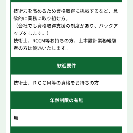
技術力を高めるため資格取得に挑戦するなど、意
欲的に業務に取り組む方。
（会社でも資格取得支援の制度があり、バックア
ップをします。）
技術士、RCCM等お持ちの方、土木設計業務経験
者の方は優遇いたします。
歓迎要件
技術士、ＲＣＣＭ等の資格をお持ちの方
年齢制限の有無
無