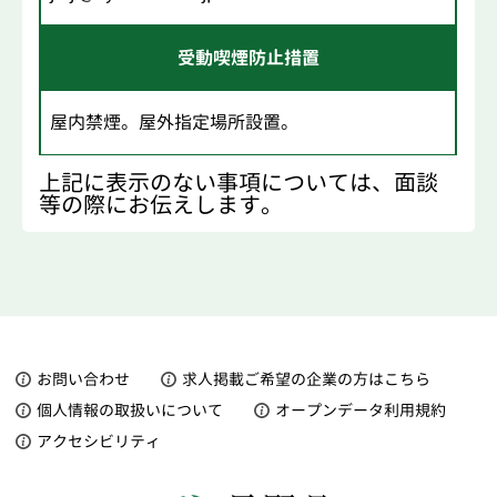
受動喫煙防止措置
屋内禁煙。屋外指定場所設置。
上記に表示のない事項については、面談
等の際にお伝えします。
お問い合わせ
求人掲載ご希望の企業の方はこちら
個人情報の取扱いについて
オープンデータ利用規約
アクセシビリティ