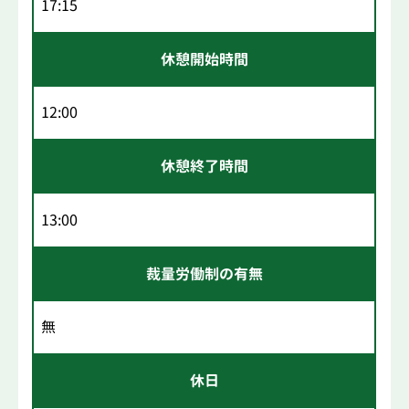
17:15
休憩開始時間
12:00
休憩終了時間
13:00
裁量労働制の有無
無
休日