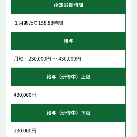
所定労働時間
１月あたり158.88時間
給与
月給 230,000円 ～ 430,000円
給与（研修中）上限
430,000円
給与（研修中）下限
230,000円