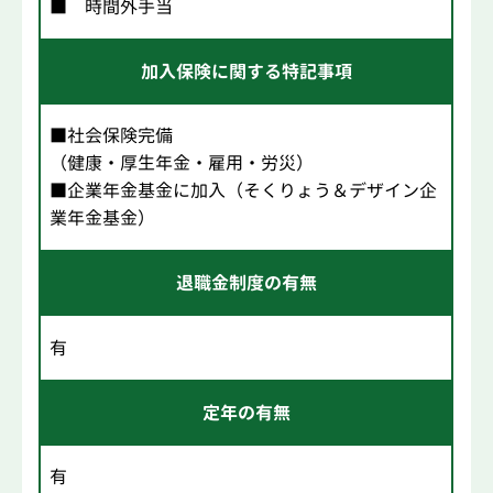
■ 時間外手当
加入保険に関する特記事項
■社会保険完備
（健康・厚生年金・雇用・労災）
■企業年金基金に加入（そくりょう＆デザイン企
業年金基金）
退職金制度の有無
有
定年の有無
有