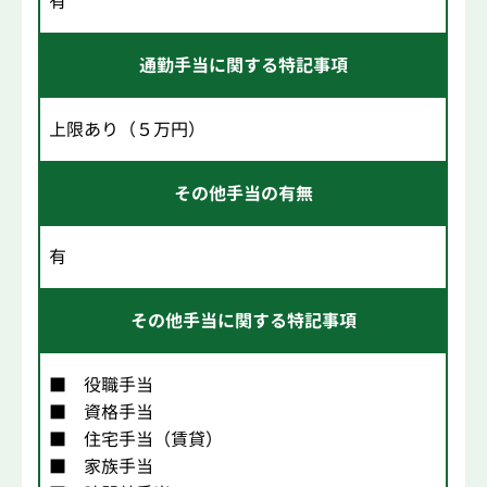
有
通勤手当に関する特記事項
上限あり（５万円）
その他手当の有無
有
その他手当に関する特記事項
■ 役職手当
■ 資格手当
■ 住宅手当（賃貸）
■ 家族手当