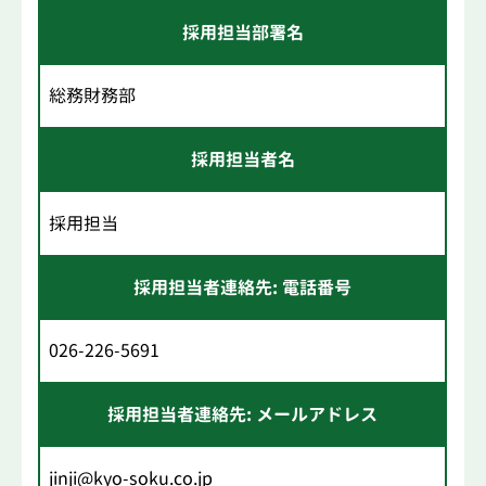
採用担当部署名
総務財務部
採用担当者名
採用担当
採用担当者連絡先: 電話番号
026-226-5691
採用担当者連絡先: メールアドレス
jinji@kyo-soku.co.jp