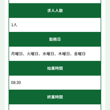
求人人数
1人
勤務日
月曜日、火曜日、水曜日、木曜日、金曜日
始業時間
08:30
終業時間