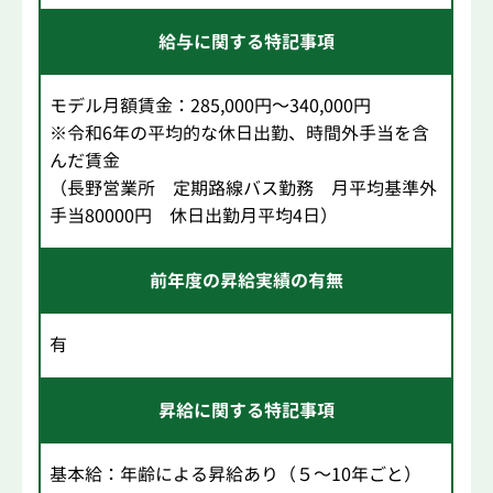
給与に関する特記事項
モデル月額賃金：285,000円～340,000円
※令和6年の平均的な休日出勤、時間外手当を含
んだ賃金
（長野営業所 定期路線バス勤務 月平均基準外
手当80000円 休日出勤月平均4日）
前年度の昇給実績の有無
有
昇給に関する特記事項
基本給：年齢による昇給あり（５～10年ごと）