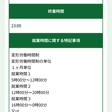
終業時間
23:00
就業時間に関する特記事項
変形労働時間制
変形労働時間制の単位
１ヶ月単位
就業時間１
5時00分〜12時00分
就業時間２
12時00分〜20時00分
就業時間３
16時00分〜0時00分
又は