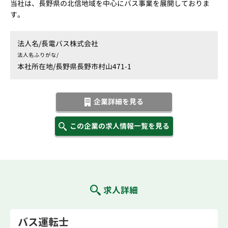
当社は、長野県の北信地域を中心にバス事業を展開しておりま
す。
法人名/
長電バス株式会社
法人名ふりがな/
本社所在地/
長野県長野市村山471-1
企業詳細を見る
この企業の求人情報一覧を見る
求人詳細
バス運転士