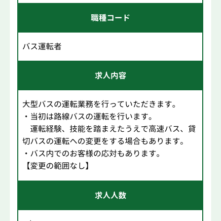
職種コード
バス運転者
求人内容
大型バスの運転業務を行っていただきます。
・当初は路線バスの運転を行います。
運転経験、技能を踏まえたうえで高速バス、貸
切バスの運転への変更をする場合もあります。
・バス内でのお客様の応対もあります。
【変更の範囲なし】
求人人数