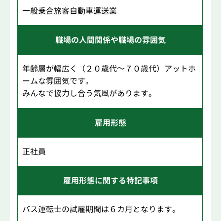
一般乗合旅客自動車運送業
職場の人間関係や職場の雰囲気
年齢層が幅広く（２０歳代～７０歳代）アットホ
ームな雰囲気です。
みんなで協力し合う気風があります。
雇用形態
正社員
雇用形態に関する特記事項
バス運転士の試雇期間は６カ月となります。