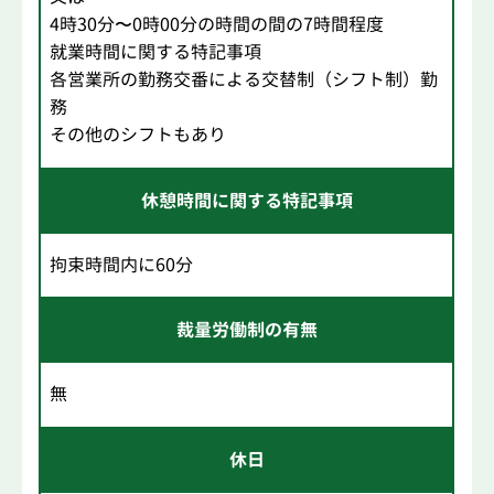
4時30分〜0時00分の時間の間の7時間程度
就業時間に関する特記事項
各営業所の勤務交番による交替制（シフト制）勤
務
その他のシフトもあり
休憩時間に関する特記事項
拘束時間内に60分
裁量労働制の有無
無
休日