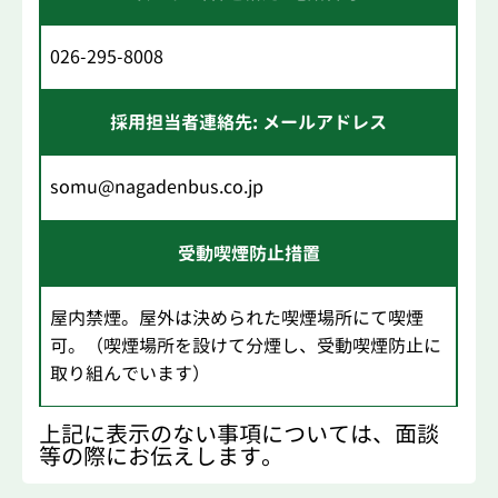
026-295-8008
採用担当者連絡先: メールアドレス
somu@nagadenbus.co.jp
受動喫煙防止措置
屋内禁煙。屋外は決められた喫煙場所にて喫煙
可。（喫煙場所を設けて分煙し、受動喫煙防止に
取り組んでいます）
上記に表示のない事項については、面談
等の際にお伝えします。