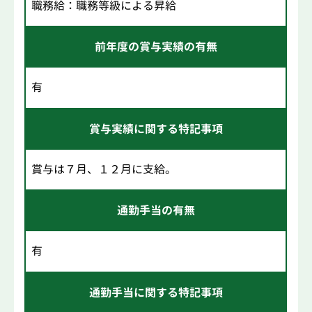
職務給：職務等級による昇給
前年度の賞与実績の有無
有
賞与実績に関する特記事項
賞与は７月、１２月に支給。
通勤手当の有無
有
通勤手当に関する特記事項