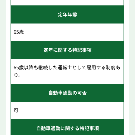
定年年齢
65歳
定年に関する特記事項
65歳以降も継続した運転士として雇用する制度あ
り。
自動車通勤の可否
可
自動車通勤に関する特記事項