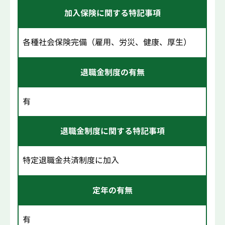
加入保険に関する特記事項
各種社会保険完備（雇用、労災、健康、厚生）
退職金制度の有無
有
退職金制度に関する特記事項
特定退職金共済制度に加入
定年の有無
有