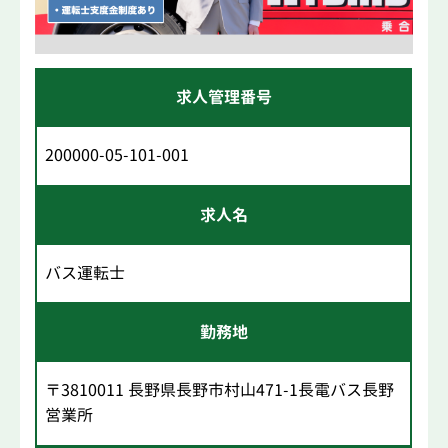
求人管理番号
200000-05-101-001
求人名
バス運転士
勤務地
〒3810011 長野県長野市村山471-1長電バス長野
営業所