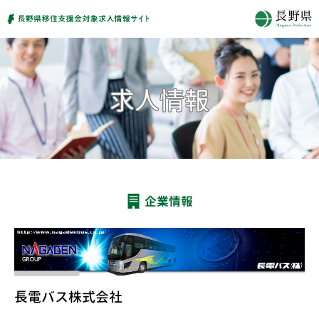
企業情報
長電バス株式会社