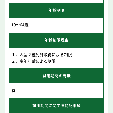
年齢制限
19～64歳
年齢制限理由
１．大型２種免許取得による制限
２．定年年齢による制限
試用期間の有無
有
試用期間に関する特記事項