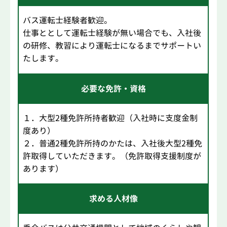
バス運転士経験者歓迎。
仕事ととして運転士経験が無い場合でも、入社後
の研修、教習により運転士になるまでサポートい
たします。
必要な免許・資格
１．大型2種免許所持者歓迎（入社時に支度金制
度あり）
２．普通2種免許所持のかたは、入社後大型2種免
許取得していただきます。（免許取得支援制度が
あります）
求める人材像