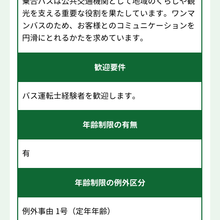
乗合バスは公共交通機関として地域のくらしや観
光を支える重要な役割を果たしています。ワンマ
ンバスのため、お客様とのコミュニケーションを
円滑にとれるかたを求めています。
歓迎要件
バス運転士経験者を歓迎します。
年齢制限の有無
有
年齢制限の例外区分
例外事由 1号（定年年齢）