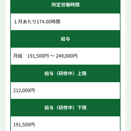
所定労働時間
１月あたり174.00時間
給与
月給 191,500円 ～ 249,000円
給与（研修中）上限
212,000円
給与（研修中）下限
191,500円