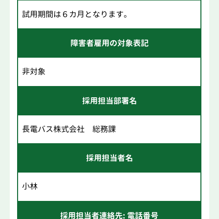
試用期間は６カ月となります。
障害者雇用の対象表記
非対象
採用担当部署名
長電バス株式会社 総務課
採用担当者名
小林
採用担当者連絡先: 電話番号