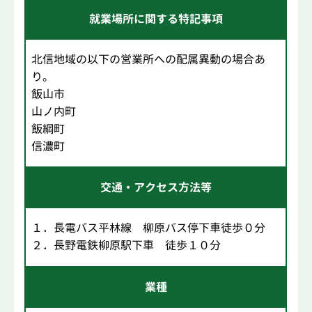
就業場所に関する特記事項
北信地域の以下の営業所への配属異動の場合あ
り。
飯山市
山ノ内町
飯綱町
信濃町
交通・アクセス方法等
１．長電バス平林線 柳原バス停下車徒歩０分
２．長野電鉄柳原駅下車 徒歩１０分
業種