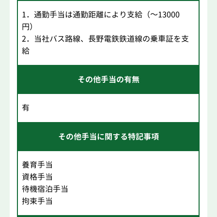
1．通勤手当は通勤距離により支給（～13000
円）
2．当社バス路線、長野電鉄鉄道線の乗車証を支
給
その他手当の有無
有
その他手当に関する特記事項
養育手当
資格手当
待機宿泊手当
拘束手当