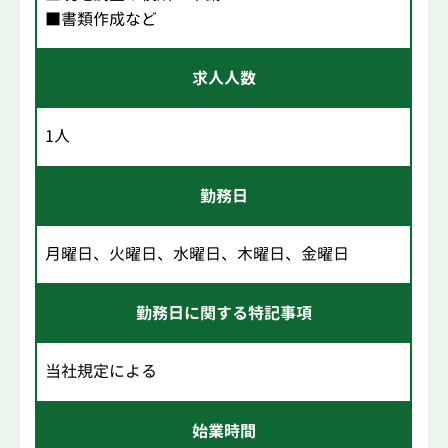
■書類作成など
求人人数
1人
勤務日
月曜日、火曜日、水曜日、木曜日、金曜日
勤務日に関する特記事項
当社規定による
始業時間