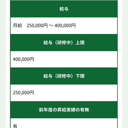
給与
月給 250,000円 ～ 400,000円
給与（研修中）上限
400,000円
給与（研修中）下限
250,000円
前年度の昇給実績の有無
有