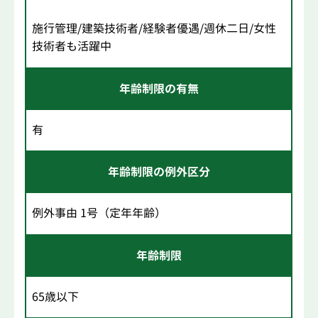
施行管理/建築技術者/経験者優遇/週休二日/女性
技術者も活躍中
年齢制限の有無
有
年齢制限の例外区分
例外事由 1号（定年年齢）
年齢制限
65歳以下