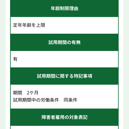
年齢制限理由
定年年齢を上限
試用期間の有無
有
試用期間に関する特記事項
期間 2ケ月
試用期間中の労働条件 同条件
障害者雇用の対象表記