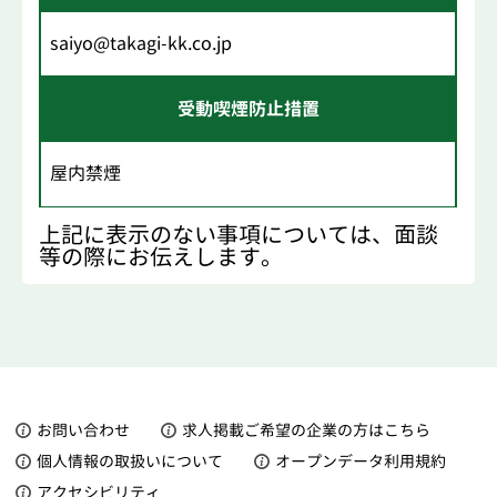
saiyo@takagi-kk.co.jp
受動喫煙防止措置
屋内禁煙
上記に表示のない事項については、面談
等の際にお伝えします。
お問い合わせ
求人掲載ご希望の企業の方はこちら
個人情報の取扱いについて
オープンデータ利用規約
アクセシビリティ