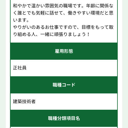
和やかで温かい雰囲気の職場です。年齢に関係な
く誰とでも気軽に話せて、働きやすい環境だと思
います。
やりがいのあるお仕事ですので、目標をもって取
り組める人、一緒に頑張りましょう！
雇用形態
正社員
職種コード
建築技術者
職種分類項目名