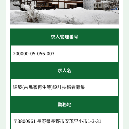
求人管理番号
200000-05-056-003
求人名
建築(古民家再生等)設計技術者募集
勤務地
〒3800961 長野県長野市安茂里小市1-3-31