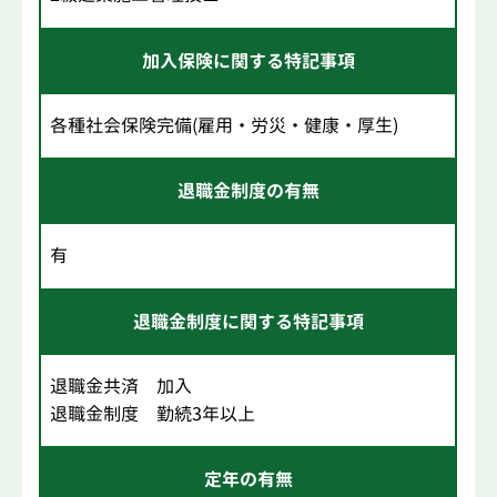
加入保険に関する特記事項
各種社会保険完備(雇用・労災・健康・厚生)
退職金制度の有無
有
退職金制度に関する特記事項
退職金共済 加入
退職金制度 勤続3年以上
定年の有無