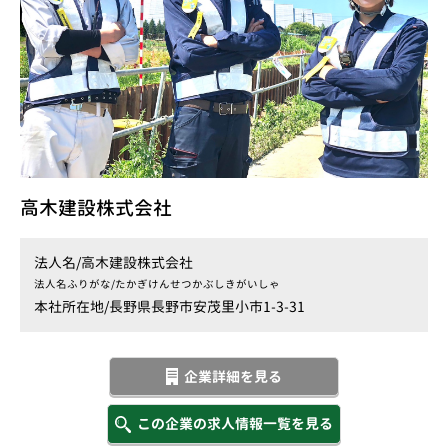
高木建設株式会社
法人名/
高木建設株式会社
法人名ふりがな/
たかぎけんせつかぶしきがいしゃ
本社所在地/
長野県長野市安茂里小市1-3-31
企業詳細を見る
この企業の求人情報一覧を見る