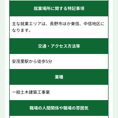
就業場所に関する特記事項
主な就業エリアは、長野市ほか東信、中信地区に
なります。
交通・アクセス方法等
安茂里駅から徒歩5分
業種
一般土木建築工事業
職場の人間関係や職場の雰囲気