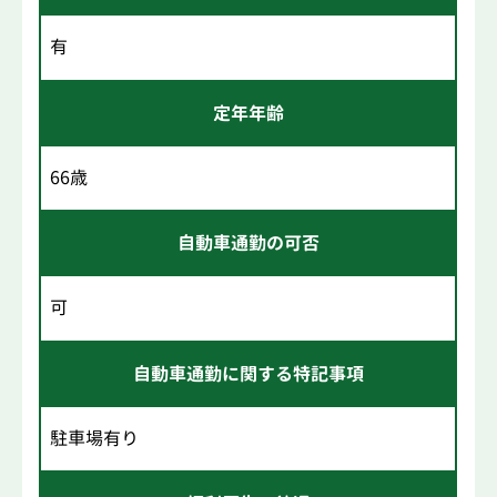
有
定年年齢
66歳
自動車通勤の可否
可
自動車通勤に関する特記事項
駐車場有り