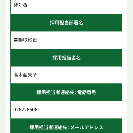
非対象
採用担当部署名
常務取締役
採用担当者名
高木亜矢子
採用担当者連絡先: 電話番号
0262266061
採用担当者連絡先: メールアドレス