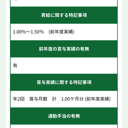
昇給に関する特記事項
1.00%～1.50％ (前年度実績)
前年度の賞与実績の有無
有
賞与実績に関する特記事項
年2回 賞与月数 計 1.00ケ月分 (前年度実績)
通勤手当の有無