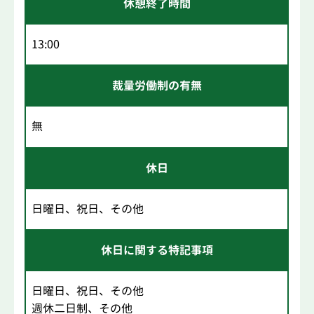
休憩終了時間
13:00
裁量労働制の有無
無
休日
日曜日、祝日、その他
休日に関する特記事項
日曜日、祝日、その他
週休二日制、その他