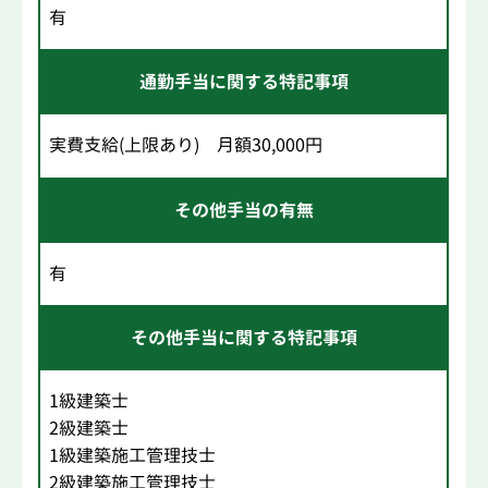
有
通勤手当に関する特記事項
実費支給(上限あり) 月額30,000円
その他手当の有無
有
その他手当に関する特記事項
1級建築士
2級建築士
1級建築施工管理技士
2級建築施工管理技士