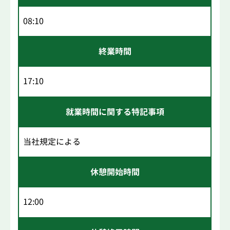
08:10
終業時間
17:10
就業時間に関する特記事項
当社規定による
休憩開始時間
12:00