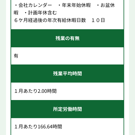
・会社カレンダー ・年末年始休暇 ・お盆休
暇 ・計画年休含む
６ケ月経過後の年次有給休暇日数 １０日
残業の有無
有
残業平均時間
１月あたり2.00時間
所定労働時間
１月あたり166.64時間