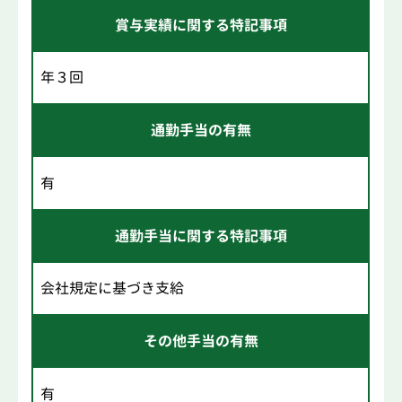
賞与実績に関する特記事項
年３回
通勤手当の有無
有
通勤手当に関する特記事項
会社規定に基づき支給
その他手当の有無
有