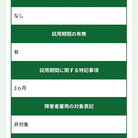
なし
試用期間の有無
有
試用期間に関する特記事項
3ヵ月
障害者雇用の対象表記
非対象