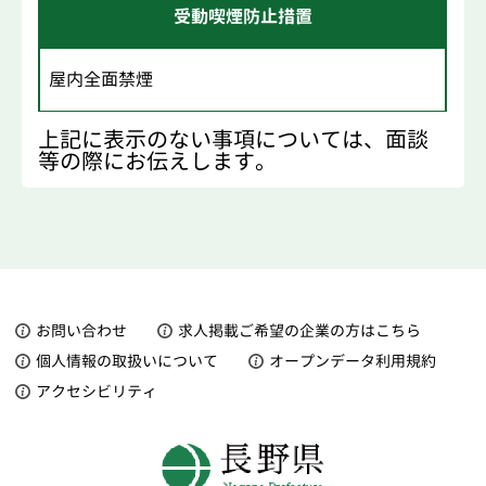
受動喫煙防止措置
屋内全面禁煙
上記に表示のない事項については、面談
等の際にお伝えします。
お問い合わせ
求人掲載ご希望の企業の方はこちら
個人情報の取扱いについて
オープンデータ利用規約
アクセシビリティ