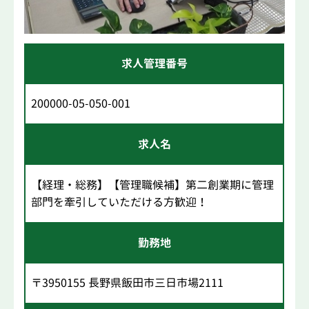
求人管理番号
200000-05-050-001
求人名
【経理・総務】【管理職候補】第二創業期に管理
部門を牽引していただける方歓迎！
勤務地
〒3950155 長野県飯田市三日市場2111