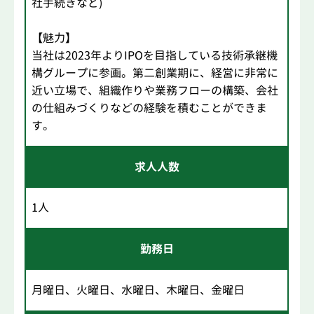
社手続きなど)
【魅力】
当社は2023年よりIPOを目指している技術承継機
構グループに参画。第二創業期に、経営に非常に
近い立場で、組織作りや業務フローの構築、会社
の仕組みづくりなどの経験を積むことができま
す。
求人人数
1人
勤務日
月曜日、火曜日、水曜日、木曜日、金曜日