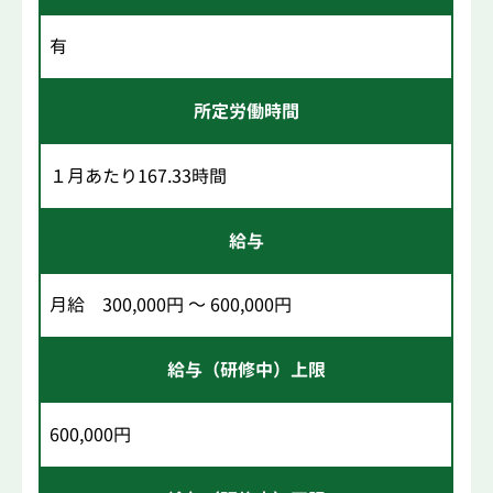
有
所定労働時間
１月あたり167.33時間
給与
月給 300,000円 ～ 600,000円
給与（研修中）上限
600,000円