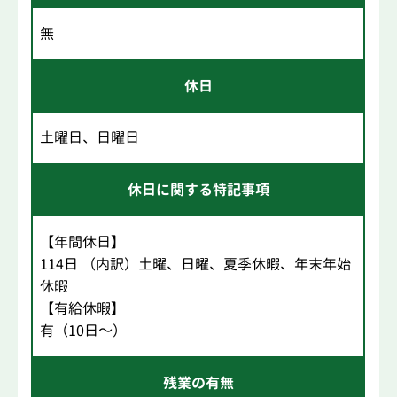
無
休日
土曜日、日曜日
休日に関する特記事項
【年間休日】
114日 （内訳）土曜、日曜、夏季休暇、年末年始
休暇
【有給休暇】
有（10日～）
残業の有無