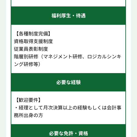
福利厚生・待遇
【各種制度完備】
資格取得支援制度
従業員表彰制度
階層別研修（マネジメント研修、ロジカルシンキ
ング研修等）
必要な経験
【歓迎要件】
・経理として月次決算以上の経験もしくは会計事
務所出身の方
必要な免許・資格