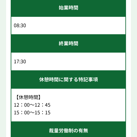
始業時間
08:30
終業時間
17:30
休憩時間に関する特記事項
【休憩時間】
12：00～12：45
15：00～15：15
裁量労働制の有無