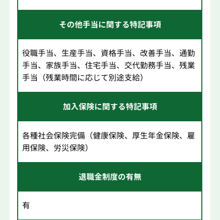
その他手当に関する特記事項
役職手当、生産手当、資格手当、改善手当、通勤
手当、家族手当、住宅手当、交代勤務手当、残業
手当（残業時間に応じて別途支給）
加入保険に関する特記事項
各種社会保険完備（健康保険、厚生年金保険、雇
用保険、労災保険）
退職金制度の有無
有