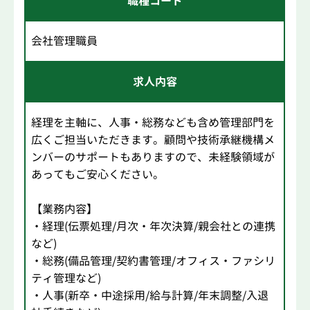
職種コード
会社管理職員
求人内容
経理を主軸に、人事・総務なども含め管理部門を
広くご担当いただきます。顧問や技術承継機構メ
ンバーのサポートもありますので、未経験領域が
あってもご安心ください。
【業務内容】
・経理(伝票処理/月次・年次決算/親会社との連携
など)
・総務(備品管理/契約書管理/オフィス・ファシリ
ティ管理など)
・人事(新卒・中途採用/給与計算/年末調整/入退