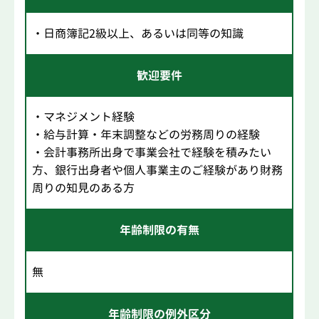
・日商簿記2級以上、あるいは同等の知識
歓迎要件
・マネジメント経験
・給与計算・年末調整などの労務周りの経験
・会計事務所出身で事業会社で経験を積みたい
方、銀行出身者や個人事業主のご経験があり財務
周りの知見のある方
年齢制限の有無
無
年齢制限の例外区分