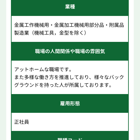
業種
金属工作機械用・金属加工機械用部分品・附属品
製造業（機械工具，金型を除く）
職場の人間関係や職場の雰囲気
アットホームな職場です。
また多様な働き方を推進しており、様々なバック
グラウンドを持った人が所属しております。
雇用形態
正社員