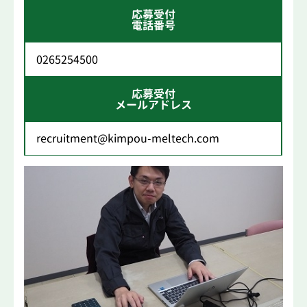
応募受付
電話番号
0265254500
応募受付
メールアドレス
recruitment@kimpou-meltech.com