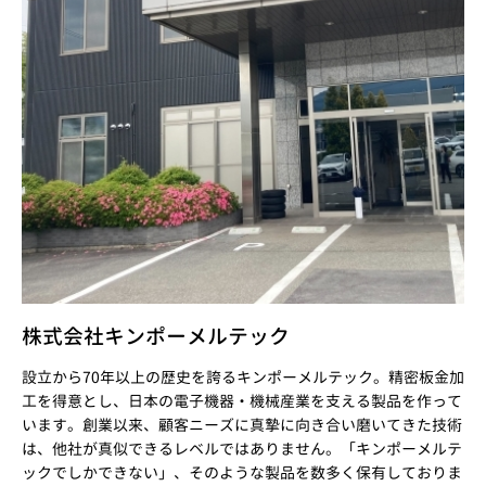
株式会社キンポーメルテック
設立から70年以上の歴史を誇るキンポーメルテック。精密板金加
工を得意とし、日本の電子機器・機械産業を支える製品を作って
います。創業以来、顧客ニーズに真摯に向き合い磨いてきた技術
は、他社が真似できるレベルではありません。「キンポーメルテ
ックでしかできない」、そのような製品を数多く保有しておりま