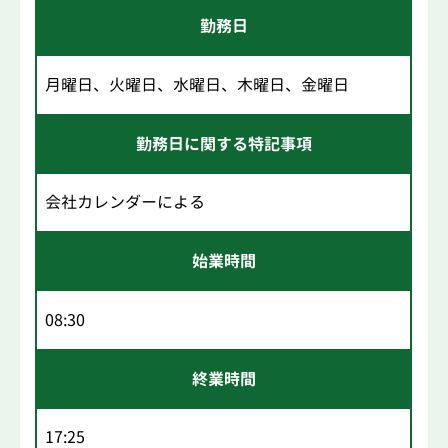
勤務日
月曜日、火曜日、水曜日、木曜日、金曜日
勤務日に関する特記事項
会社カレンダーによる
始業時間
08:30
終業時間
17:25