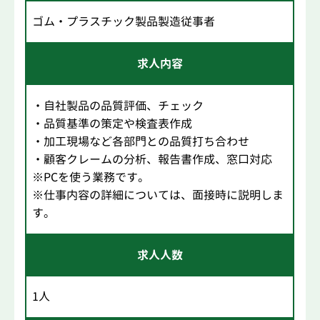
ゴム・プラスチック製品製造従事者
求人内容
・自社製品の品質評価、チェック
・品質基準の策定や検査表作成
・加工現場など各部門との品質打ち合わせ
・顧客クレームの分析、報告書作成、窓口対応
※PCを使う業務です。
※仕事内容の詳細については、面接時に説明しま
す。
求人人数
1人