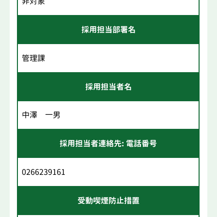
非対象
採用担当部署名
管理課
採用担当者名
中澤 一男
採用担当者連絡先: 電話番号
0266239161
受動喫煙防止措置