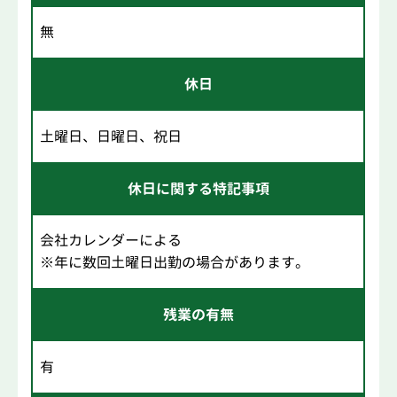
無
休日
土曜日、日曜日、祝日
休日に関する特記事項
会社カレンダーによる
※年に数回土曜日出勤の場合があります。
残業の有無
有