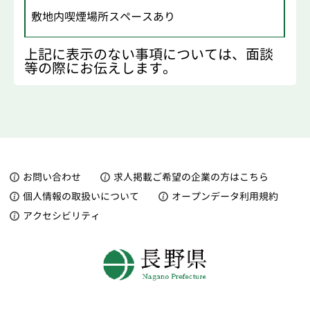
敷地内喫煙場所スペースあり
上記に表示のない事項については、面談
等の際にお伝えします。
お問い合わせ
求人掲載ご希望の企業の方はこちら
個人情報の取扱いについて
オープンデータ利用規約
アクセシビリティ