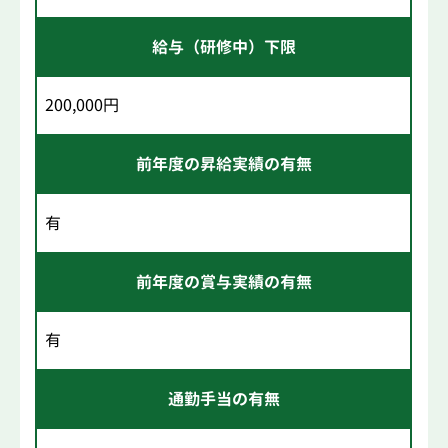
給与（研修中）下限
200,000円
前年度の昇給実績の有無
有
前年度の賞与実績の有無
有
通勤手当の有無