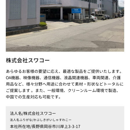
株式会社スワコー
あらゆるお客様の要望に応え、最適な製品をご提供いたします。
OA機器、映像機器、通信機器、液晶関連機器、車両関連、介護
用品など、様々分野へ用途に合わせて素材・形状などトータルに
ご提案します 。また、一般環境、クリーンルーム環境で製造、
中国での生産対応も可能です。
法人名/
株式会社スワコー
法人名ふりがな/
かぶしきがいしゃすわこー
本社所在地/
長野県岡谷市川岸上3-3-17