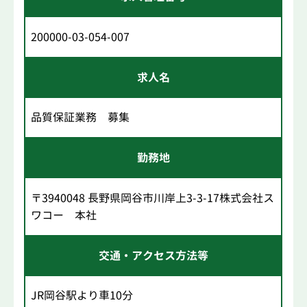
200000-03-054-007
求人名
品質保証業務 募集
勤務地
〒3940048 長野県岡谷市川岸上3-3-17株式会社ス
ワコー 本社
交通・アクセス方法等
JR岡谷駅より車10分