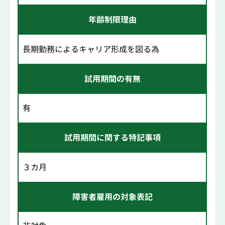
年齢制限理由
長期勤務によるキャリア形成を図る為
試用期間の有無
有
試用期間に関する特記事項
３カ月
障害者雇用の対象表記