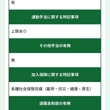
有
通勤手当に関する特記事項
上限あり
その他手当の有無
無
加入保険に関する特記事項
各種社会保険完備（雇用・労災・健康・厚生）
退職金制度の有無