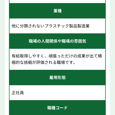
業種
他に分類されないプラスチック製品製造業
職場の人間関係や職場の雰囲気
有給取得しやすく、頑張っただけの成果が出て積
極的な挑戦が評価される職場です。
雇用形態
正社員
職種コード