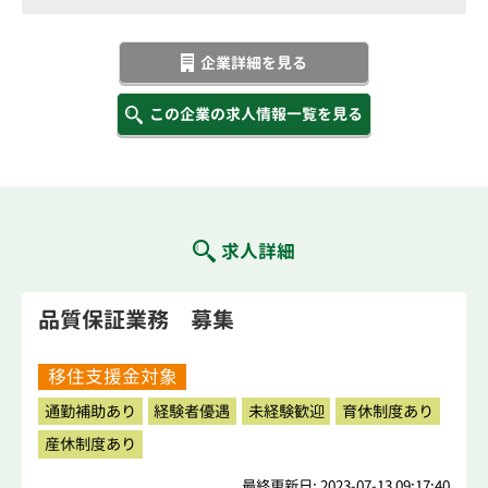
企業詳細を見る
この企業の求人情報一覧を見る
求人詳細
品質保証業務 募集
移住支援金対象
通勤補助あり
経験者優遇
未経験歓迎
育休制度あり
産休制度あり
最終更新日: 2023-07-13 09:17:40