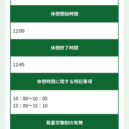
休憩開始時間
12:00
休憩終了時間
12:45
休憩時間に関する特記事項
10：00～10：05
15：00～15：10
裁量労働制の有無