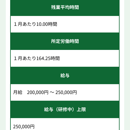
残業平均時間
１月あたり10.00時間
所定労働時間
１月あたり164.25時間
給与
月給 200,000円 ～ 250,000円
給与（研修中）上限
250,000円