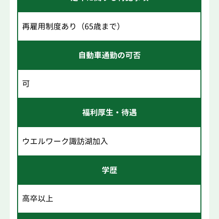
再雇用制度あり（65歳まで）
自動車通勤の可否
可
福利厚生・待遇
ウエルワーク諏訪湖加入
学歴
高卒以上