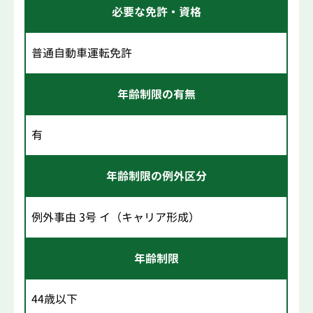
必要な免許・資格
普通自動車運転免許
年齢制限の有無
有
年齢制限の例外区分
例外事由 3号 イ（キャリア形成）
年齢制限
44歳以下