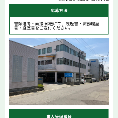
応募方法
書類選考・面接 郵送にて、履歴書・職務履歴
書・経歴書をご送付ください。
求人管理番号