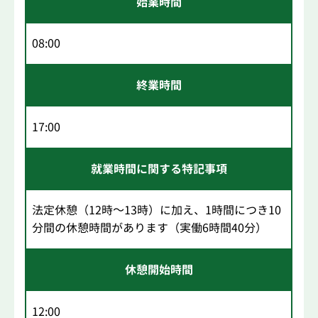
始業時間
08:00
終業時間
17:00
就業時間に関する特記事項
法定休憩（12時～13時）に加え、1時間につき10
分間の休憩時間があります（実働6時間40分）
休憩開始時間
12:00