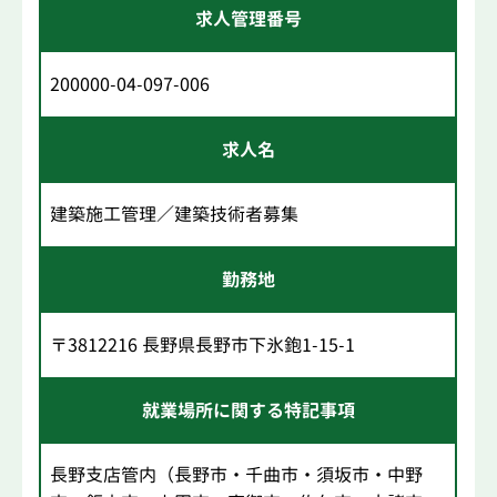
求人管理番号
200000-04-097-006
求人名
建築施工管理／建築技術者募集
勤務地
〒3812216 長野県長野市下氷鉋1-15-1
就業場所に関する特記事項
長野支店管内（長野市・千曲市・須坂市・中野