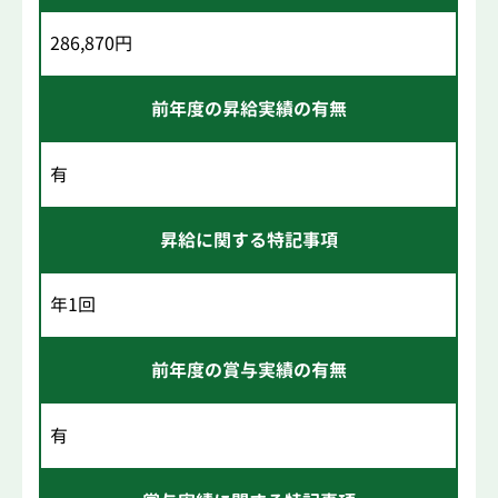
286,870円
前年度の昇給実績の有無
有
昇給に関する特記事項
年1回
前年度の賞与実績の有無
有