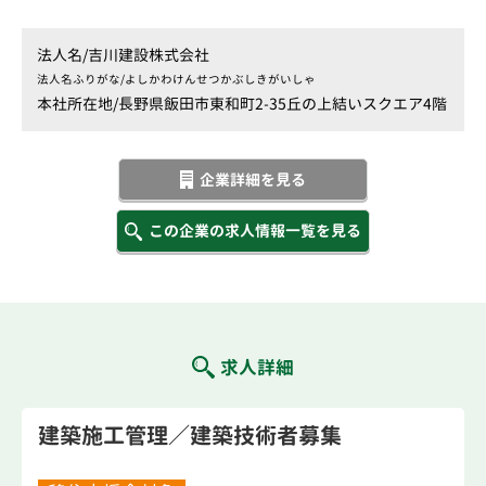
法人名/
吉川建設株式会社
法人名ふりがな/
よしかわけんせつかぶしきがいしゃ
本社所在地/
長野県飯田市東和町2-35丘の上結いスクエア4階
企業詳細を見る
この企業の求人情報一覧を見る
求人詳細
建築施工管理／建築技術者募集