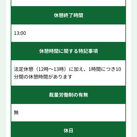
休憩終了時間
13:00
休憩時間に関する特記事項
法定休憩（12時～13時）に加え、1時間につき10
分間の休憩時間があります
裁量労働制の有無
無
休日