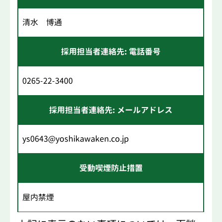
清水 博通
採用担当者連絡先: 電話番号
0265-22-3400
採用担当者連絡先: メールアドレス
ys0643@yoshikawaken.co.jp
受動喫煙防止措置
屋内禁煙