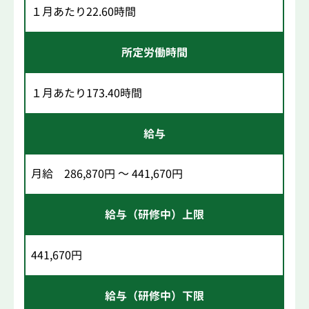
１月あたり22.60時間
所定労働時間
１月あたり173.40時間
給与
月給 286,870円 ～ 441,670円
給与（研修中）上限
441,670円
給与（研修中）下限