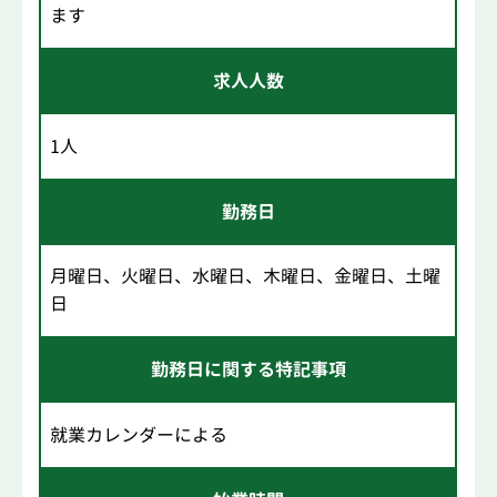
ます
求人人数
1人
勤務日
月曜日、火曜日、水曜日、木曜日、金曜日、土曜
日
勤務日に関する特記事項
就業カレンダーによる