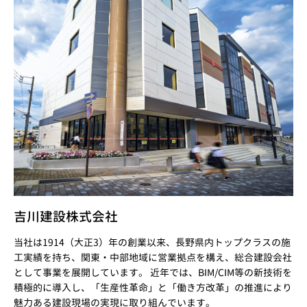
吉川建設株式会社
当社は1914（大正3）年の創業以来、長野県内トップクラスの施
工実績を持ち、関東・中部地域に営業拠点を構え、総合建設会社
として事業を展開しています。 近年では、BIM/CIM等の新技術を
積極的に導入し、「生産性革命」と「働き方改革」の推進により
魅力ある建設現場の実現に取り組んでいます。