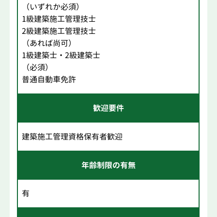
（いずれか必須）
1級建築施工管理技士
2級建築施工管理技士
（あれば尚可）
1級建築士・2級建築士
（必須）
普通自動車免許
歓迎要件
建築施工管理資格保有者歓迎
年齢制限の有無
有