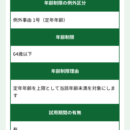
年齢制限の例外区分
例外事由 1号（定年年齢）
年齢制限
64歳以下
年齢制限理由
定年年齢を上限として当該年齢未満を対象にしま
す
試用期間の有無
有