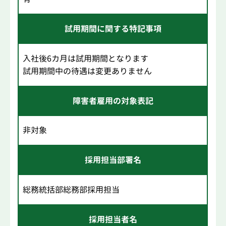
試用期間に関する特記事項
入社後6カ月は試用期間となります
試用期間中の待遇は変更ありません
障害者雇用の対象表記
非対象
採用担当部署名
総務統括部総務部採用担当
採用担当者名