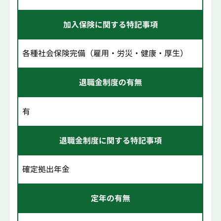
加入保険に関する特記事項
各種社会保険完備（雇用・労災・健康・厚生）
退職金制度の有無
有
退職金制度に関する特記事項
確定拠出年金
定年の有無