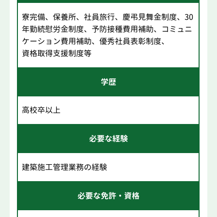
寮完備、保養所、社員旅行、慶弔見舞金制度、30
年勤続慰労金制度、予防接種費用補助、コミュニ
ケーション費用補助、優秀社員表彰制度、
資格取得支援制度等
学歴
高校卒以上
必要な経験
建築施工管理業務の経験
必要な免許・資格