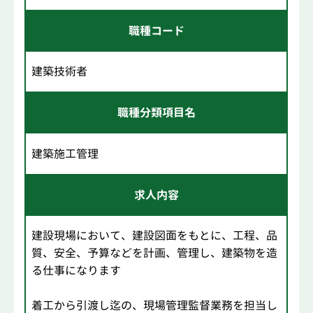
職種コード
建築技術者
職種分類項目名
建築施工管理
求人内容
建設現場において、建設図面をもとに、工程、品
質、安全、予算などを計画、管理し、建築物を造
る仕事になります
着工から引渡し迄の、現場管理監督業務を担当し