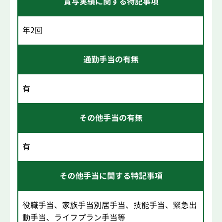
賞与実績に関する特記事項
年2回
通勤手当の有無
有
その他手当の有無
有
その他手当に関する特記事項
役職手当、家族手当別居手当、技能手当、緊急出
動手当、ライフプラン手当等