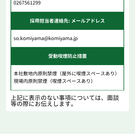
0267561299
採用担当者連絡先: メールアドレス
so.komiyama@komiyama.jp
受動喫煙防止措置
本社敷地内原則禁煙（屋外に喫煙スペースあり）
現場内原則禁煙（喫煙スペースあり）
上記に表示のない事項については、面談
等の際にお伝えします。