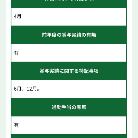
4月
前年度の賞与実績の有無
有
賞与実績に関する特記事項
6月、12月。
通勤手当の有無
有