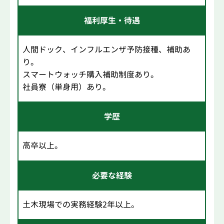
福利厚生・待遇
人間ドック、インフルエンザ予防接種、補助あ
り。
スマートウォッチ購入補助制度あり。
社員寮（単身用）あり。
学歴
高卒以上。
必要な経験
土木現場での実務経験2年以上。