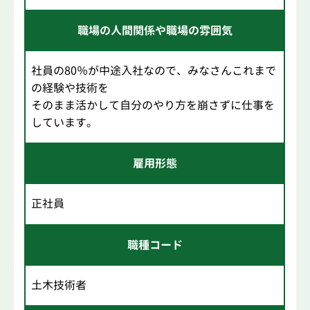
職場の人間関係や職場の雰囲気
社員の80％が中途入社なので、みなさんこれまで
の経験や技術を
そのまま活かして自分のやり方を崩さずに仕事を
しています。
雇用形態
正社員
職種コード
土木技術者