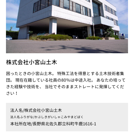
株式会社小宮山土木
困ったときの小宮山土木。 特殊工法を得意とする土木技術者集
団。 現在在籍している社員の80％は中途入社。 あなたの培って
きた経験や技術を、 当社でそのままストレートに発揮してくだ
さい！
法人名/
株式会社小宮山土木
法人名ふりがな/
かぶしきがいしゃこみやまどぼく
本社所在地/
長野県北佐久郡立科町牛鹿1616-1