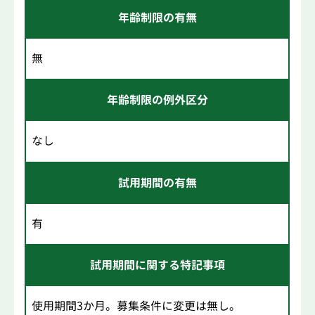
年齢制限の有無
無
年齢制限の例外区分
なし
試用期間の有無
有
試用期間に関する特記事項
使用期間3か月。募集条件に変更は無し。