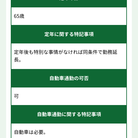
65歳
定年に関する特記事項
定年後も特別な事情がなければ同条件で勤務延
長。
自動車通勤の可否
可
自動車通勤に関する特記事項
自動車は必要。