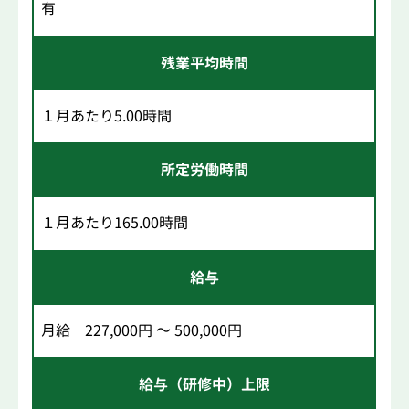
有
残業平均時間
１月あたり5.00時間
所定労働時間
１月あたり165.00時間
給与
月給 227,000円 ～ 500,000円
給与（研修中）上限