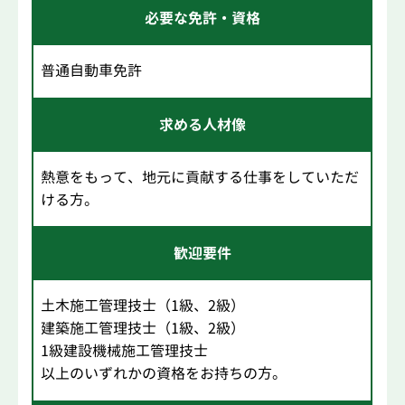
必要な免許・資格
普通自動車免許
求める人材像
熱意をもって、地元に貢献する仕事をしていただ
ける方。
歓迎要件
土木施工管理技士（1級、2級）
建築施工管理技士（1級、2級）
1級建設機械施工管理技士
以上のいずれかの資格をお持ちの方。