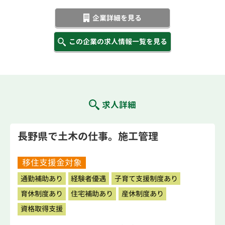
企業詳細を見る
この企業の求人情報一覧を見る
求人詳細
長野県で土木の仕事。施工管理
移住支援金対象
通勤補助あり
経験者優遇
子育て支援制度あり
育休制度あり
住宅補助あり
産休制度あり
資格取得支援