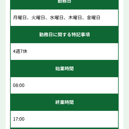
勤務日
月曜日、火曜日、水曜日、木曜日、金曜日
勤務日に関する特記事項
4週7休
始業時間
08:00
終業時間
17:00