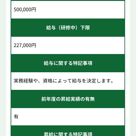
500,000円
給与（研修中）下限
227,000円
給与に関する特記事項
実務経験や、資格によって給与を決定します。
前年度の昇給実績の有無
有
昇給に関する特記事項