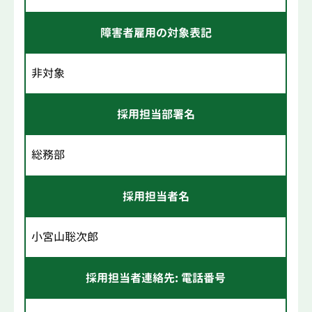
障害者雇用の対象表記
非対象
採用担当部署名
総務部
採用担当者名
小宮山聡次郎
採用担当者連絡先: 電話番号