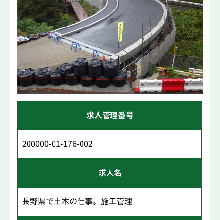
求人管理番号
200000-01-176-002
求人名
長野県で土木の仕事。施工管理