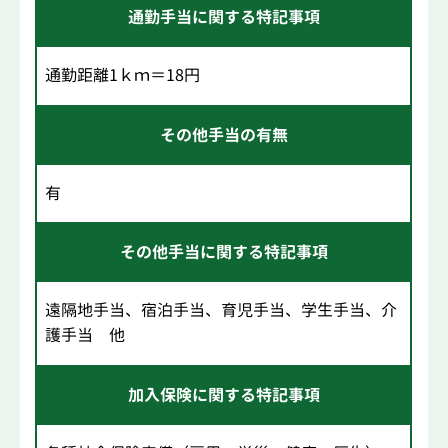
通勤手当に関する特記事項
通勤距離1ｋｍ＝18円
その他手当の有無
有
その他手当に関する特記事項
遠隔地手当、宿泊手当、育児手当、学生手当、介
護手当 他
加入保険に関する特記事項