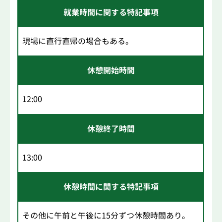
就業時間に関する特記事項
現場に直行直帰の場合もある。
休憩開始時間
12:00
休憩終了時間
13:00
休憩時間に関する特記事項
その他に午前と午後に15分ずつ休憩時間あり。