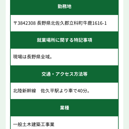
勤務地
〒3842308 長野県北佐久郡立科町牛鹿1616-1
就業場所に関する特記事項
現場は長野県全域。
交通・アクセス方法等
北陸新幹線 佐久平駅より車で40分。
業種
一般土木建築工事業