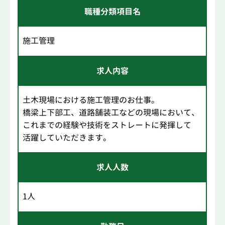
職種分類項目名
施工管理
求人内容
土木現場における施工管理のお仕事。
橋梁上下部工、道路舗装工などの現場において、
これまでの経験や技術をストレートに発揮して
活躍していただきます。
求人人数
1人