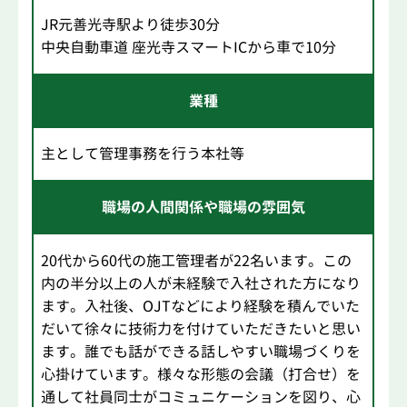
JR元善光寺駅より徒歩30分
中央自動車道 座光寺スマートICから車で10分
業種
主として管理事務を行う本社等
職場の人間関係や職場の雰囲気
20代から60代の施工管理者が22名います。この
内の半分以上の人が未経験で入社された方になり
ます。入社後、OJTなどにより経験を積んでいた
だいて徐々に技術力を付けていただきたいと思い
ます。誰でも話ができる話しやすい職場づくりを
心掛けています。様々な形態の会議（打合せ）を
通して社員同士がコミュニケーションを図り、心