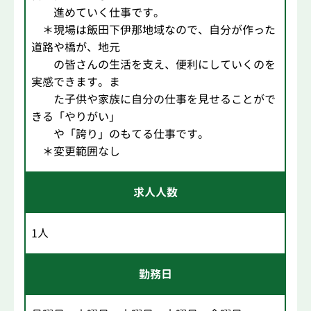
進めていく仕事です。
＊現場は飯田下伊那地域なので、自分が作った
道路や橋が、地元
の皆さんの生活を支え、便利にしていくのを
実感できます。ま
た子供や家族に自分の仕事を見せることがで
きる「やりがい」
や「誇り」のもてる仕事です。
＊変更範囲なし
求人人数
1人
勤務日