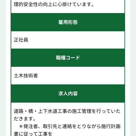
理的安全性の向上に心掛けています。
雇用形態
正社員
職種コード
土木技術者
求人内容
道路・橋・上下水道工事の施工管理を行っていた
だきます。
＊発注者、取引先と連絡をとりながら施行計画
書に従って工事を