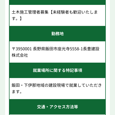
土木施工管理者募集【未経験者も歓迎いたしま
す。】
勤務地
〒3950001 長野県飯田市座光寺5558-1長豊建設
株式会社
就業場所に関する特記事項
飯田・下伊那地域の建設現場で就業していただき
ます。
交通・アクセス方法等