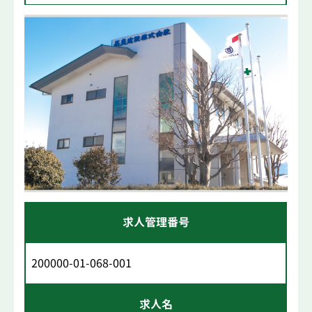
求人管理番号
200000-01-068-001
求人名