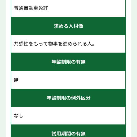
普通自動車免許
求める人材像
共感性をもって物事を進められる人。
年齢制限の有無
無
年齢制限の例外区分
なし
試用期間の有無