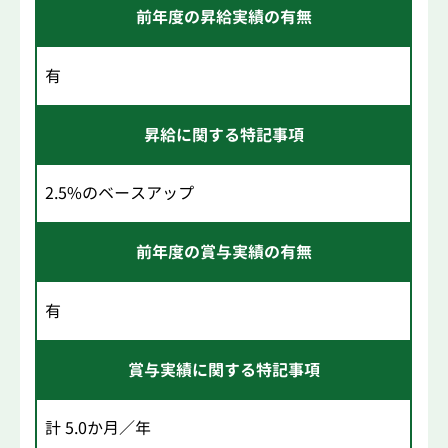
前年度の昇給実績の有無
有
昇給に関する特記事項
2.5%のベースアップ
前年度の賞与実績の有無
有
賞与実績に関する特記事項
計 5.0か月／年