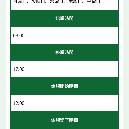
月曜日、火曜日、水曜日、木曜日、金曜日
始業時間
08:00
終業時間
17:00
休憩開始時間
12:00
休憩終了時間