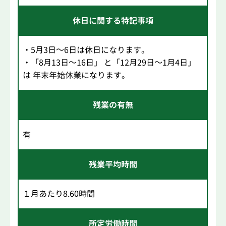
休日に関する特記事項
・5月3日～6日は休日になります。
・「8月13日～16日」 と「12月29日～1月4日」
は 年末年始休業になります。
残業の有無
有
残業平均時間
１月あたり8.60時間
所定労働時間