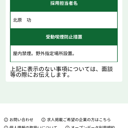
採用担当者名
北原 功
受動喫煙防止措置
屋内禁煙。野外指定場所設置。
上記に表示のない事項については、面談
等の際にお伝えします。
お問い合わせ
求人掲載ご希望の企業の方はこちら
個人情報の取扱いについて
オープンデータ利用規約