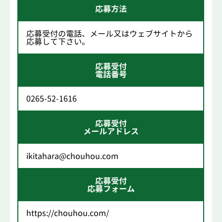
応募方法
応募受付の電話、メール又はウェブサイトから
応募して下さい。
応募受付
電話番号
0265-52-1616
応募受付
メールアドレス
ikitahara@chouhou.com
応募受付
応募フォーム
https://chouhou.com/