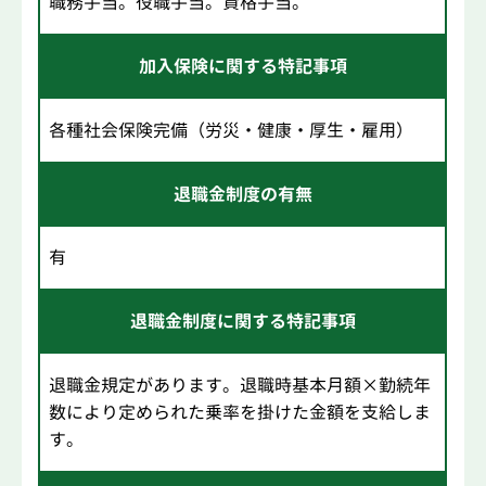
職務手当。役職手当。資格手当。
加入保険に関する特記事項
各種社会保険完備（労災・健康・厚生・雇用）
退職金制度の有無
有
退職金制度に関する特記事項
退職金規定があります。退職時基本月額×勤続年
数により定められた乗率を掛けた金額を支給しま
す。