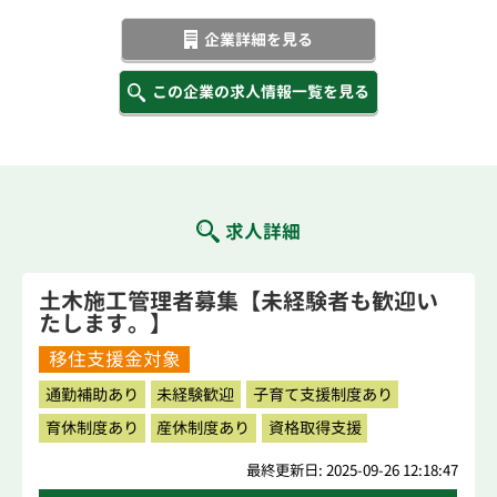
企業詳細を見る
この企業の求人情報一覧を見る
求人詳細
土木施工管理者募集【未経験者も歓迎い
たします。】
移住支援金対象
通勤補助あり
未経験歓迎
子育て支援制度あり
育休制度あり
産休制度あり
資格取得支援
最終更新日: 2025-09-26 12:18:47