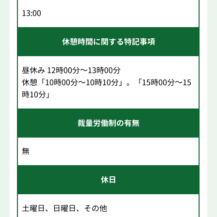
13:00
休憩時間に関する特記事項
昼休み 12時00分～13時00分
休憩「10時00分～10時10分」。「15時00分～15
時10分」
裁量労働制の有無
無
休日
土曜日、日曜日、その他