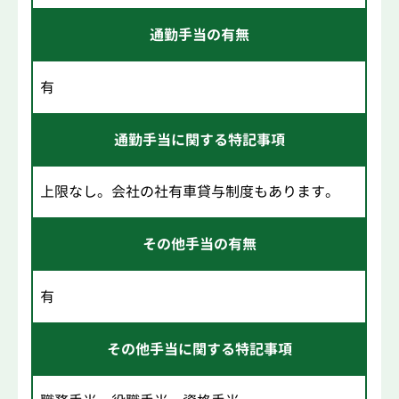
通勤手当の有無
有
通勤手当に関する特記事項
上限なし。会社の社有車貸与制度もあります。
その他手当の有無
有
その他手当に関する特記事項