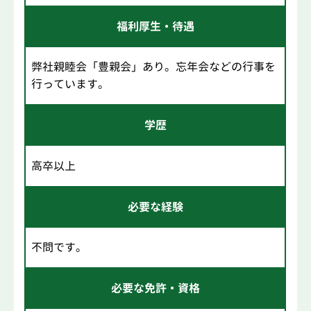
福利厚生・待遇
弊社親睦会「豊親会」あり。忘年会などの行事を
行っています。
学歴
高卒以上
必要な経験
不問です。
必要な免許・資格