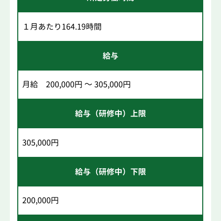
１月あたり164.19時間
給与
月給 200,000円 ～ 305,000円
給与（研修中）上限
305,000円
給与（研修中）下限
200,000円