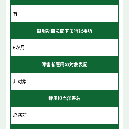
有
試用期間に関する特記事項
6か月
障害者雇用の対象表記
非対象
採用担当部署名
総務部